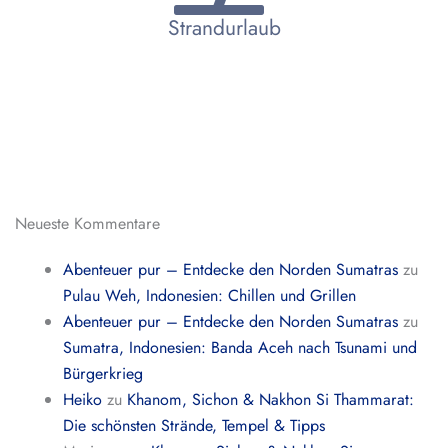
Strandurlaub
Neueste Kommentare
Abenteuer pur – Entdecke den Norden Sumatras
zu
Pulau Weh, Indonesien: Chillen und Grillen
Abenteuer pur – Entdecke den Norden Sumatras
zu
Sumatra, Indonesien: Banda Aceh nach Tsunami und
Bürgerkrieg
Heiko
zu
Khanom, Sichon & Nakhon Si Thammarat:
Die schönsten Strände, Tempel & Tipps