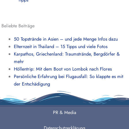
Beliebte Beiträge
50 Topstrände in Asien – und jede Menge Infos dazu
Elternzeit in Thailand – 15 Tipps und viele Fotos
Karpathos, Griechenland: Traumstrände, Bergdörfer &
mehr
Höllentrip: Mit dem Boot von Lombok nach Flores
Persönliche Erfahrung bei Flugausfall: So klappte es mit
der Entschädigung
PR & Media
Datenschutzerklärung