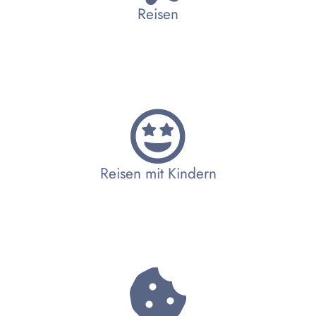
Reisen
Reisen mit Kindern