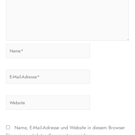
Name*
E-
Mail-
Adresse*
Website
Name, E-Mail-Adresse und Website in diesem Browser