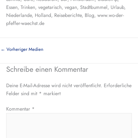
Essen, Trinken, vegetarisch, vegan, Stadtbummel, Urlaub,
Niederlande, Holland, Reiseberichte, Blog, www.wo-der-
pfeffer-waechst.de
←
Vorheriger Medien
Schreibe einen Kommentar
Deine E-Mail-Adresse wird nicht veröffentlicht.
Erforderliche
Felder sind mit
*
markiert
Kommentar
*