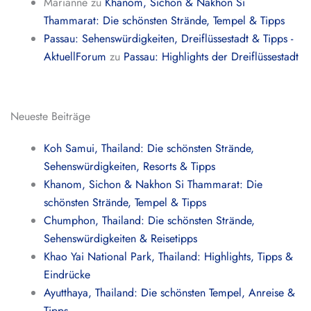
Marianne
zu
Khanom, Sichon & Nakhon Si
Thammarat: Die schönsten Strände, Tempel & Tipps
Passau: Sehenswürdigkeiten, Dreiflüssestadt & Tipps -
AktuellForum
zu
Passau: Highlights der Dreiflüssestadt
Neueste Beiträge
Koh Samui, Thailand: Die schönsten Strände,
Sehenswürdigkeiten, Resorts & Tipps
Khanom, Sichon & Nakhon Si Thammarat: Die
schönsten Strände, Tempel & Tipps
Chumphon, Thailand: Die schönsten Strände,
Sehenswürdigkeiten & Reisetipps
Khao Yai National Park, Thailand: Highlights, Tipps &
Eindrücke
Ayutthaya, Thailand: Die schönsten Tempel, Anreise &
Tipps