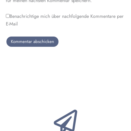
für meinen nächsten Kommentar speichern.
Benachrichtige mich über nachfolgende Kommentare per
E-Mail