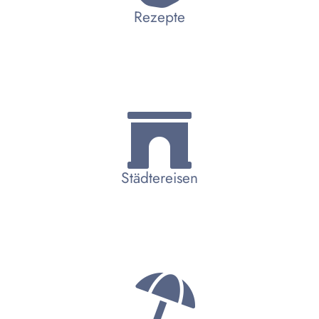
Rezepte
Städtereisen