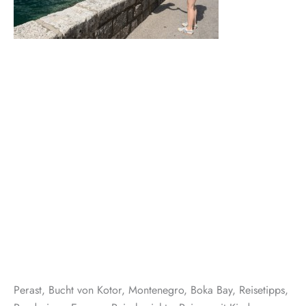
Perast, Bucht von Kotor, Montenegro, Boka Bay, Reisetipps,