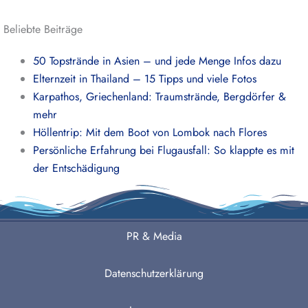
Beliebte Beiträge
50 Topstrände in Asien – und jede Menge Infos dazu
Elternzeit in Thailand – 15 Tipps und viele Fotos
Karpathos, Griechenland: Traumstrände, Bergdörfer &
mehr
Höllentrip: Mit dem Boot von Lombok nach Flores
Persönliche Erfahrung bei Flugausfall: So klappte es mit
der Entschädigung
PR & Media
Datenschutzerklärung