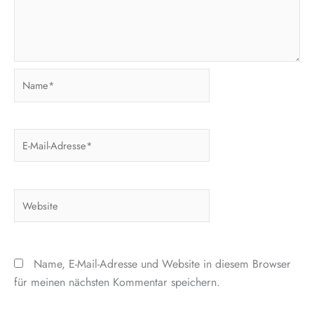
Name*
E-
Mail-
Adresse*
Website
Name, E-Mail-Adresse und Website in diesem Browser
für meinen nächsten Kommentar speichern.