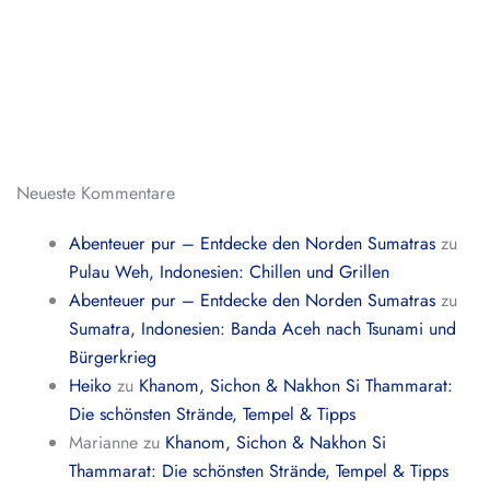
Neueste Kommentare
Abenteuer pur – Entdecke den Norden Sumatras
zu
Pulau Weh, Indonesien: Chillen und Grillen
Abenteuer pur – Entdecke den Norden Sumatras
zu
Sumatra, Indonesien: Banda Aceh nach Tsunami und
Bürgerkrieg
Heiko
zu
Khanom, Sichon & Nakhon Si Thammarat:
Die schönsten Strände, Tempel & Tipps
Marianne
zu
Khanom, Sichon & Nakhon Si
Thammarat: Die schönsten Strände, Tempel & Tipps