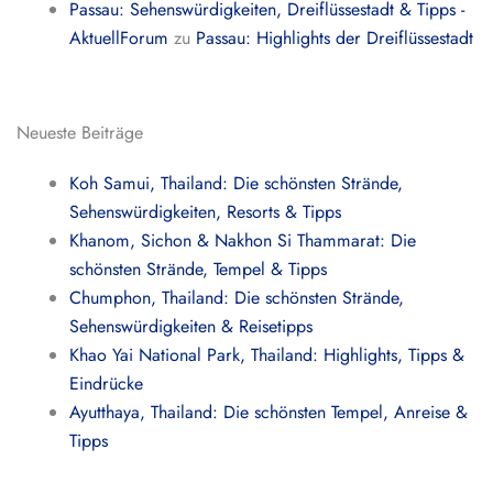
Passau: Sehenswürdigkeiten, Dreiflüssestadt & Tipps -
AktuellForum
zu
Passau: Highlights der Dreiflüssestadt
Neueste Beiträge
Koh Samui, Thailand: Die schönsten Strände,
Sehenswürdigkeiten, Resorts & Tipps
Khanom, Sichon & Nakhon Si Thammarat: Die
schönsten Strände, Tempel & Tipps
Chumphon, Thailand: Die schönsten Strände,
Sehenswürdigkeiten & Reisetipps
Khao Yai National Park, Thailand: Highlights, Tipps &
Eindrücke
Ayutthaya, Thailand: Die schönsten Tempel, Anreise &
Tipps