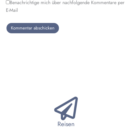
Benachrichtige mich über nachfolgende Kommentare per
E-Mail
Reisen