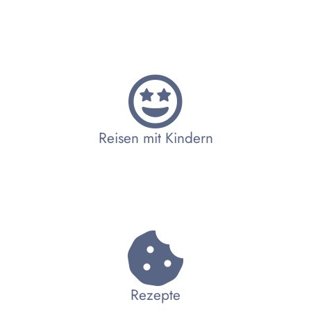
Reisen mit Kindern
Rezepte