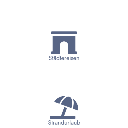
Städtereisen
Strandurlaub