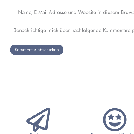
Name, E-Mail-Adresse und Website in diesem Brows
Benachrichtige mich über nachfolgende Kommentare p