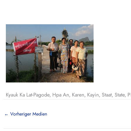
Kyauk Ka Lat-Pagode, Hpa An, Karen, Kayin, Staat, State,
←
Vorheriger Medien