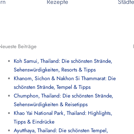
ern
Rezepte
Städte
Neueste Beiträge
Koh Samui, Thailand: Die schönsten Strände,
Sehenswürdigkeiten, Resorts & Tipps
Khanom, Sichon & Nakhon Si Thammarat: Die
schönsten Strände, Tempel & Tipps
Chumphon, Thailand: Die schönsten Strände,
Sehenswürdigkeiten & Reisetipps
Khao Yai National Park, Thailand: Highlights,
Tipps & Eindrücke
Ayutthaya, Thailand: Die schönsten Tempel,