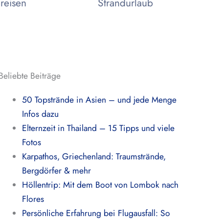
reisen
Strandurlaub
Beliebte Beiträge
50 Topstrände in Asien – und jede Menge
Infos dazu
Elternzeit in Thailand – 15 Tipps und viele
Fotos
Karpathos, Griechenland: Traumstrände,
Bergdörfer & mehr
Höllentrip: Mit dem Boot von Lombok nach
Flores
Persönliche Erfahrung bei Flugausfall: So