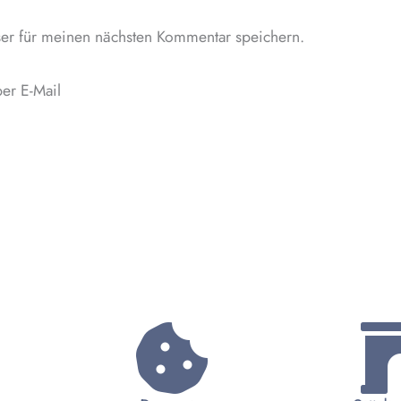
Adresse*
er für meinen nächsten Kommentar speichern.
er E-Mail