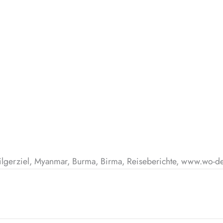
 Pilgerziel, Myanmar, Burma, Birma, Reiseberichte, www.wo-de