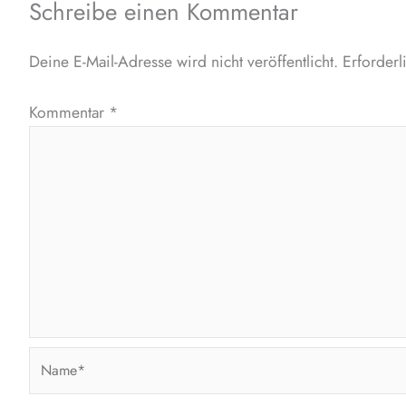
Schreibe einen Kommentar
Deine E-Mail-Adresse wird nicht veröffentlicht.
Erforderl
Kommentar
*
Name*