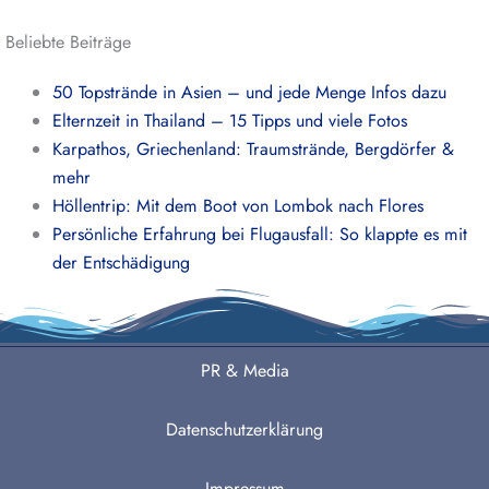
Beliebte Beiträge
50 Topstrände in Asien – und jede Menge Infos dazu
Elternzeit in Thailand – 15 Tipps und viele Fotos
Karpathos, Griechenland: Traumstrände, Bergdörfer &
mehr
Höllentrip: Mit dem Boot von Lombok nach Flores
Persönliche Erfahrung bei Flugausfall: So klappte es mit
der Entschädigung
PR & Media
Datenschutzerklärung
Impressum