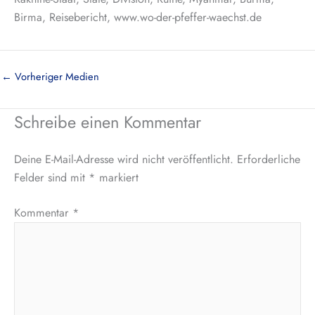
Birma, Reisebericht, www.wo-der-pfeffer-waechst.de
←
Vorheriger Medien
Schreibe einen Kommentar
Deine E-Mail-Adresse wird nicht veröffentlicht.
Erforderliche
Felder sind mit
*
markiert
Kommentar
*