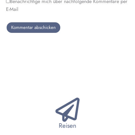
Benachrichtige mich über nachfolgende Kommentare per
E-Mail
Reisen