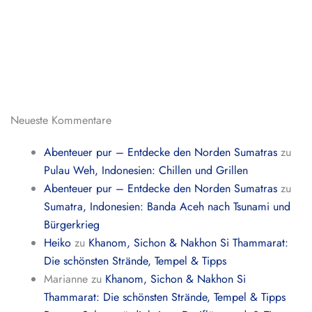
Neueste Kommentare
Abenteuer pur – Entdecke den Norden Sumatras
zu
Pulau Weh, Indonesien: Chillen und Grillen
Abenteuer pur – Entdecke den Norden Sumatras
zu
Sumatra, Indonesien: Banda Aceh nach Tsunami und
Bürgerkrieg
Heiko
zu
Khanom, Sichon & Nakhon Si Thammarat:
Die schönsten Strände, Tempel & Tipps
Marianne
zu
Khanom, Sichon & Nakhon Si
Thammarat: Die schönsten Strände, Tempel & Tipps