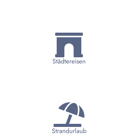
Städtereisen
Strandurlaub