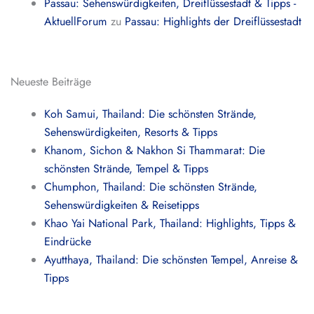
Passau: Sehenswürdigkeiten, Dreiflüssestadt & Tipps -
AktuellForum
zu
Passau: Highlights der Dreiflüssestadt
Neueste Beiträge
Koh Samui, Thailand: Die schönsten Strände,
Sehenswürdigkeiten, Resorts & Tipps
Khanom, Sichon & Nakhon Si Thammarat: Die
schönsten Strände, Tempel & Tipps
Chumphon, Thailand: Die schönsten Strände,
Sehenswürdigkeiten & Reisetipps
Khao Yai National Park, Thailand: Highlights, Tipps &
Eindrücke
Ayutthaya, Thailand: Die schönsten Tempel, Anreise &
Tipps