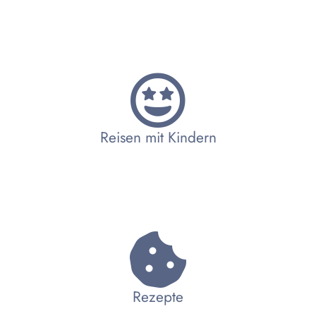
Reisen mit Kindern
Rezepte