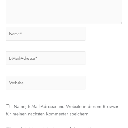
Name*
E-
Mail-
Adresse*
Website
Name, E-Mail-Adresse und Website in diesem Browser
für meinen nächsten Kommentar speichern.