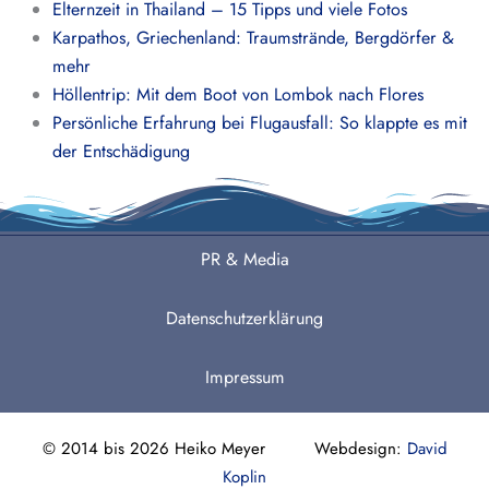
Elternzeit in Thailand – 15 Tipps und viele Fotos
Karpathos, Griechenland: Traumstrände, Bergdörfer &
mehr
Höllentrip: Mit dem Boot von Lombok nach Flores
Persönliche Erfahrung bei Flugausfall: So klappte es mit
der Entschädigung
PR & Media
Datenschutzerklärung
Impressum
© 2014 bis 2026 Heiko Meyer Webdesign:
David
Koplin