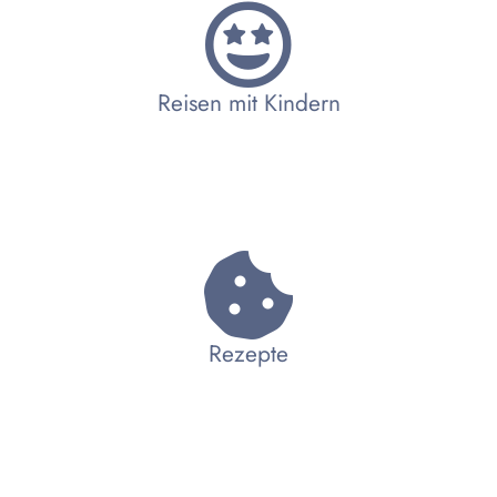
Reisen mit Kindern
Rezepte