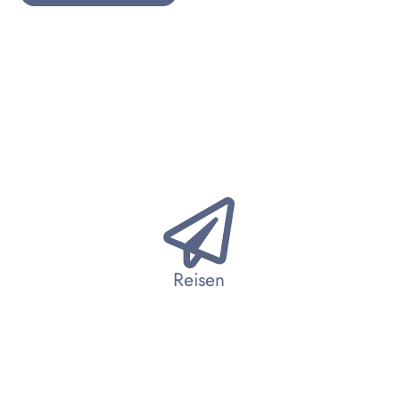
Reisen