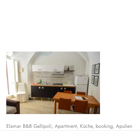
Elamar B&B Gallipoli, Apartment, Küche, booking, Apulien