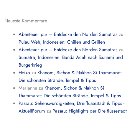
Neueste Kommentare
Abenteuer pur – Entdecke den Norden Sumatras
zu
Pulau Weh, Indonesien: Chillen und Grillen
Abenteuer pur – Entdecke den Norden Sumatras
zu
Sumatra, Indonesien: Banda Aceh nach Tsunami und
Bürgerkrieg
Heiko
zu
Khanom, Sichon & Nakhon Si Thammarat:
Die schönsten Strände, Tempel & Tipps
Marianne
zu
Khanom, Sichon & Nakhon Si
Thammarat: Die schönsten Strände, Tempel & Tipps
Passau: Sehenswürdigkeiten, Dreiflüssestadt & Tipps -
AktuellForum
zu
Passau: Highlights der Dreiflüssestadt