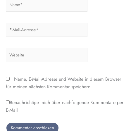
Name*
E-
Mail-
Adresse*
Website
Name, E-Mail-Adresse und Website in diesem Browser
für meinen nächsten Kommentar speichern.
Benachrichtige mich über nachfolgende Kommentare per
E-Mail