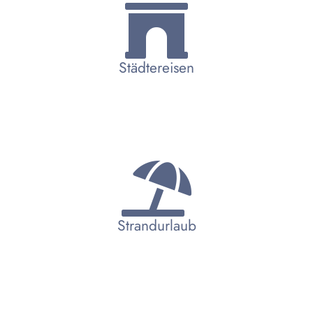
Städtereisen
Strandurlaub