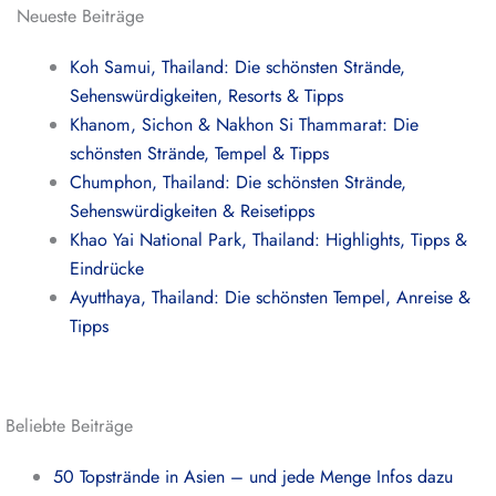
Neueste Beiträge
Koh Samui, Thailand: Die schönsten Strände,
Sehenswürdigkeiten, Resorts & Tipps
Khanom, Sichon & Nakhon Si Thammarat: Die
schönsten Strände, Tempel & Tipps
Chumphon, Thailand: Die schönsten Strände,
Sehenswürdigkeiten & Reisetipps
Khao Yai National Park, Thailand: Highlights, Tipps &
Eindrücke
Ayutthaya, Thailand: Die schönsten Tempel, Anreise &
Tipps
Beliebte Beiträge
50 Topstrände in Asien – und jede Menge Infos dazu