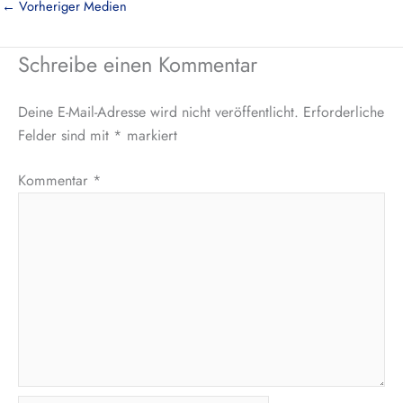
←
Vorheriger Medien
Schreibe einen Kommentar
Deine E-Mail-Adresse wird nicht veröffentlicht.
Erforderliche
Felder sind mit
*
markiert
Kommentar
*