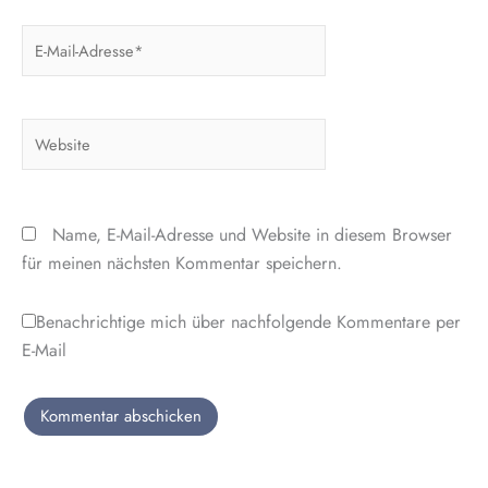
E-
Mail-
Adresse*
Website
Name, E-Mail-Adresse und Website in diesem Browser
für meinen nächsten Kommentar speichern.
Benachrichtige mich über nachfolgende Kommentare per
E-Mail