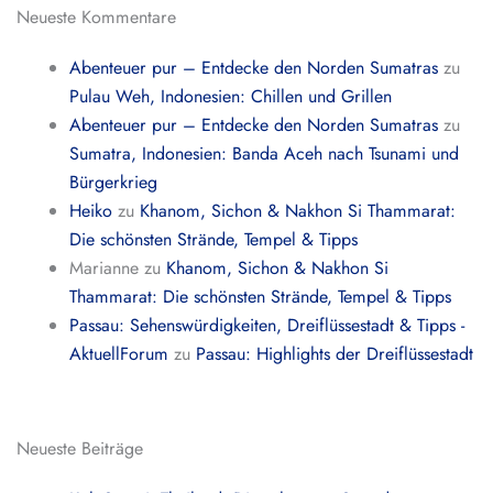
Neueste Kommentare
Abenteuer pur – Entdecke den Norden Sumatras
zu
Pulau Weh, Indonesien: Chillen und Grillen
Abenteuer pur – Entdecke den Norden Sumatras
zu
Sumatra, Indonesien: Banda Aceh nach Tsunami und
Bürgerkrieg
Heiko
zu
Khanom, Sichon & Nakhon Si Thammarat:
Die schönsten Strände, Tempel & Tipps
Marianne
zu
Khanom, Sichon & Nakhon Si
Thammarat: Die schönsten Strände, Tempel & Tipps
Passau: Sehenswürdigkeiten, Dreiflüssestadt & Tipps -
AktuellForum
zu
Passau: Highlights der Dreiflüssestadt
Neueste Beiträge