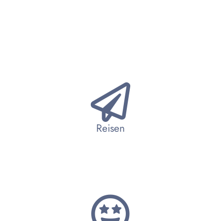
Reisen