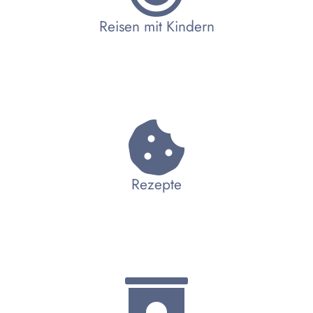
Reisen mit Kindern
Rezepte