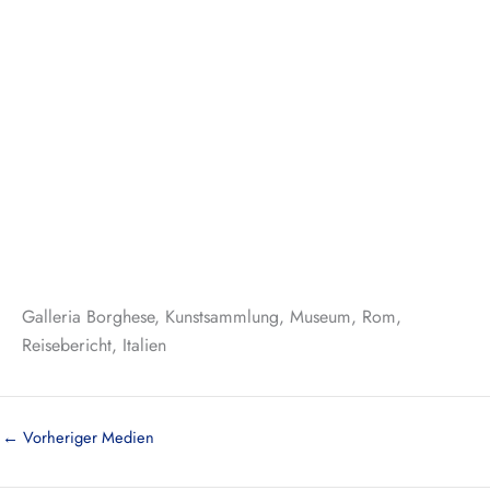
Galleria Borghese, Kunstsammlung, Museum, Rom,
Reisebericht, Italien
←
Vorheriger Medien