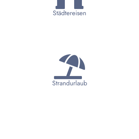
Städtereisen
Strandurlaub