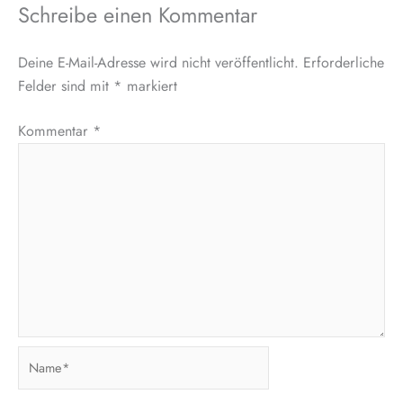
Schreibe einen Kommentar
Deine E-Mail-Adresse wird nicht veröffentlicht.
Erforderliche
Felder sind mit
*
markiert
Kommentar
*
Name*