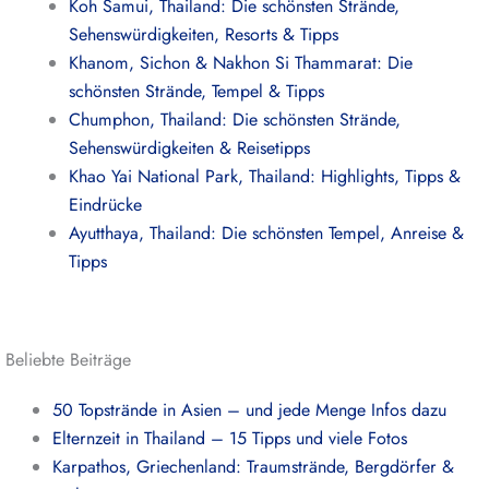
Koh Samui, Thailand: Die schönsten Strände,
Sehenswürdigkeiten, Resorts & Tipps
Khanom, Sichon & Nakhon Si Thammarat: Die
schönsten Strände, Tempel & Tipps
Chumphon, Thailand: Die schönsten Strände,
Sehenswürdigkeiten & Reisetipps
Khao Yai National Park, Thailand: Highlights, Tipps &
Eindrücke
Ayutthaya, Thailand: Die schönsten Tempel, Anreise &
Tipps
Beliebte Beiträge
50 Topstrände in Asien – und jede Menge Infos dazu
Elternzeit in Thailand – 15 Tipps und viele Fotos
Karpathos, Griechenland: Traumstrände, Bergdörfer &