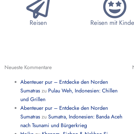
Reisen
Reisen mit Kind
Neueste Kommentare
Abenteuer pur – Entdecke den Norden
Sumatras
zu
Pulau Weh, Indonesien: Chillen
und Grillen
Abenteuer pur – Entdecke den Norden
Sumatras
zu
Sumatra, Indonesien: Banda Aceh
nach Tsunami und Bürgerkrieg