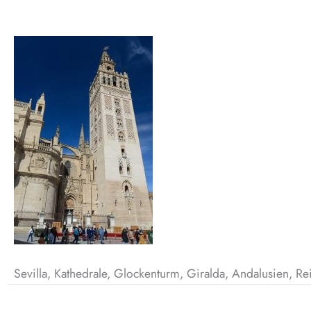
Sevilla, Kathedrale, Glockenturm, Giralda, Andalusien, Re