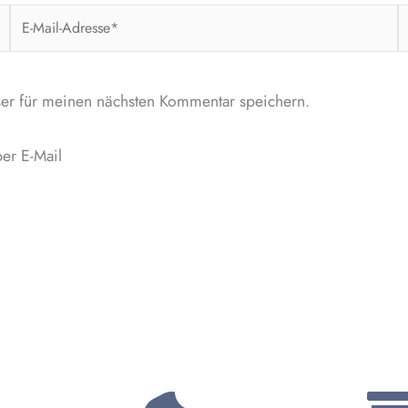
E-
W
Mail-
Adresse*
er für meinen nächsten Kommentar speichern.
er E-Mail