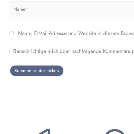
Name*
Name, E-Mail-Adresse und Website in diesem Brows
Benachrichtige mich über nachfolgende Kommentare p