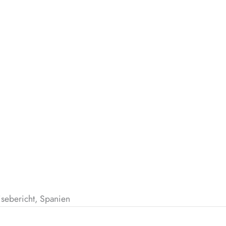
isebericht, Spanien