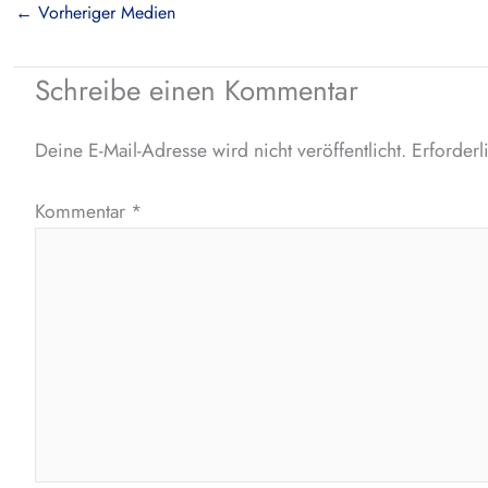
←
Vorheriger Medien
Schreibe einen Kommentar
Deine E-Mail-Adresse wird nicht veröffentlicht.
Erforderl
Kommentar
*