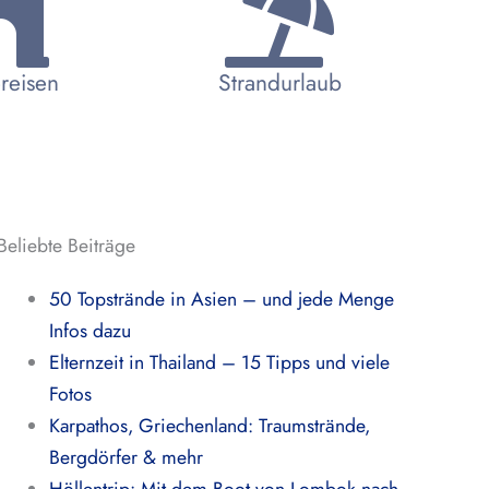
reisen
Strandurlaub
Beliebte Beiträge
50 Topstrände in Asien – und jede Menge
Infos dazu
Elternzeit in Thailand – 15 Tipps und viele
Fotos
Karpathos, Griechenland: Traumstrände,
Bergdörfer & mehr