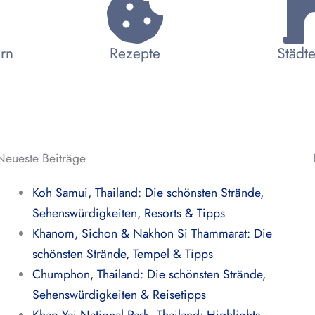
ern
Rezepte
Städte
Neueste Beiträge
Koh Samui, Thailand: Die schönsten Strände,
Sehenswürdigkeiten, Resorts & Tipps
Khanom, Sichon & Nakhon Si Thammarat: Die
schönsten Strände, Tempel & Tipps
Chumphon, Thailand: Die schönsten Strände,
Sehenswürdigkeiten & Reisetipps