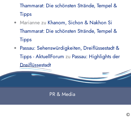
Thammarat: Die schönsten Strände, Tempel &
Tipps
Marianne
zu
Khanom, Sichon & Nakhon Si
Thammarat: Die schönsten Strände, Tempel &
Tipps
Passau: Sehenswürdigkeiten, Dreiflüssestadt &
Tipps - AktuellForum
zu
Passau: Highlights der
Dreiflüssestadt
PR & Media
©