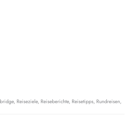
idge, Reiseziele, Reiseberichte, Reisetipps, Rundreisen,