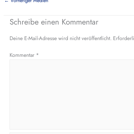
←
Vorheriger Medien
Schreibe einen Kommentar
Deine E-Mail-Adresse wird nicht veröffentlicht.
Erforderl
Kommentar
*