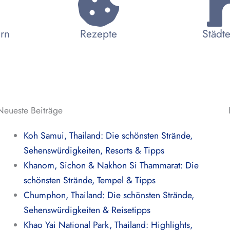
ern
Rezepte
Städte
Neueste Beiträge
Koh Samui, Thailand: Die schönsten Strände,
Sehenswürdigkeiten, Resorts & Tipps
Khanom, Sichon & Nakhon Si Thammarat: Die
schönsten Strände, Tempel & Tipps
Chumphon, Thailand: Die schönsten Strände,
Sehenswürdigkeiten & Reisetipps
Khao Yai National Park, Thailand: Highlights,