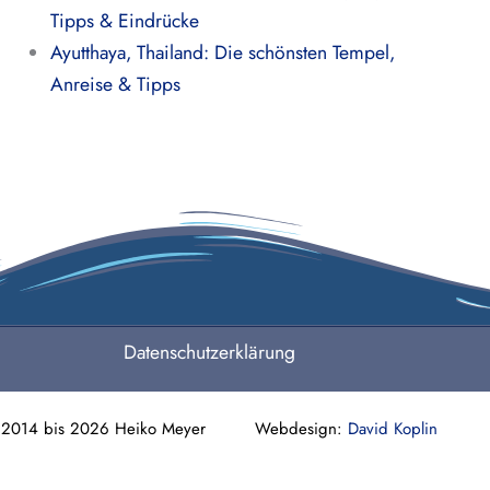
Tipps & Eindrücke
Ayutthaya, Thailand: Die schönsten Tempel,
Anreise & Tipps
Datenschutzerklärung
 2014 bis 2026 Heiko Meyer Webdesign:
David Koplin