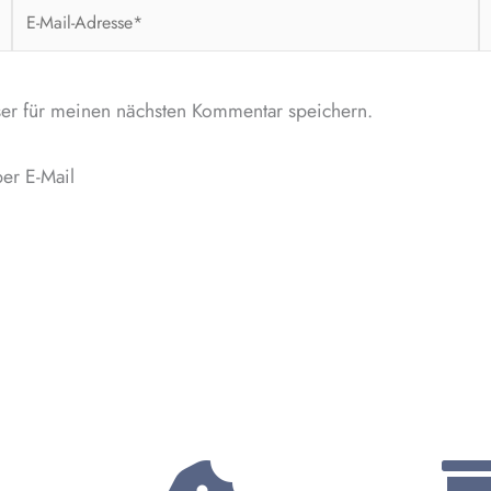
E-
W
Mail-
Adresse*
er für meinen nächsten Kommentar speichern.
er E-Mail