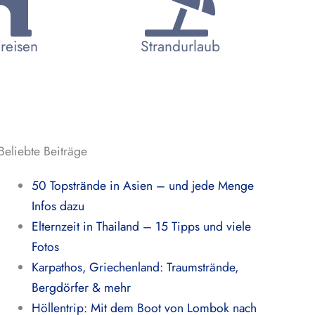
reisen
Strandurlaub
Beliebte Beiträge
50 Topstrände in Asien – und jede Menge
Infos dazu
Elternzeit in Thailand – 15 Tipps und viele
Fotos
Karpathos, Griechenland: Traumstrände,
Bergdörfer & mehr
Höllentrip: Mit dem Boot von Lombok nach