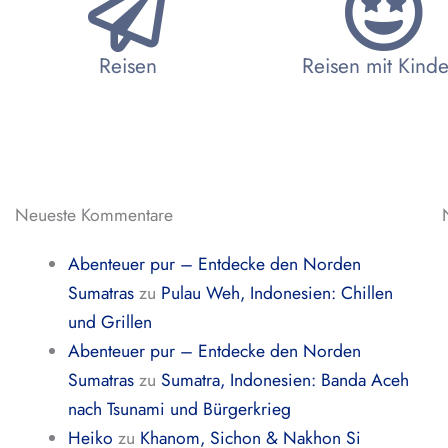
Reisen
Reisen mit Kind
Neueste Kommentare
Abenteuer pur – Entdecke den Norden
Sumatras
zu
Pulau Weh, Indonesien: Chillen
und Grillen
Abenteuer pur – Entdecke den Norden
Sumatras
zu
Sumatra, Indonesien: Banda Aceh
nach Tsunami und Bürgerkrieg
Heiko
zu
Khanom, Sichon & Nakhon Si