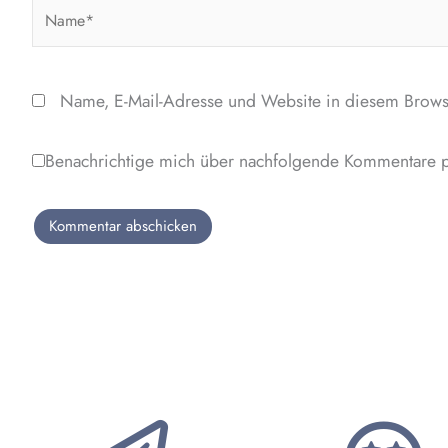
Name*
Name, E-Mail-Adresse und Website in diesem Brows
Benachrichtige mich über nachfolgende Kommentare p