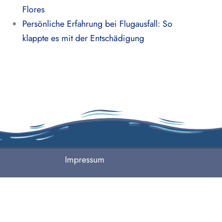
Flores
Persönliche Erfahrung bei Flugausfall: So
klappte es mit der Entschädigung
Impressum