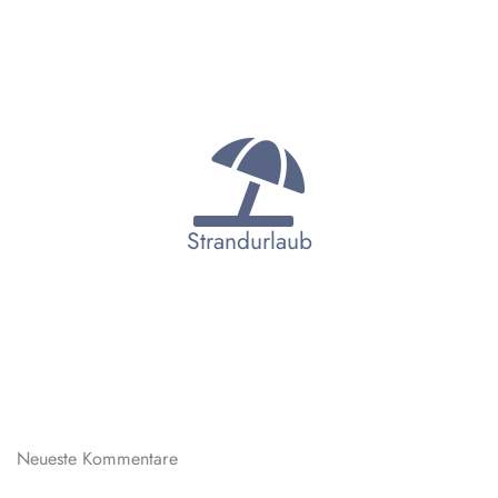
Strandurlaub
Neueste Kommentare