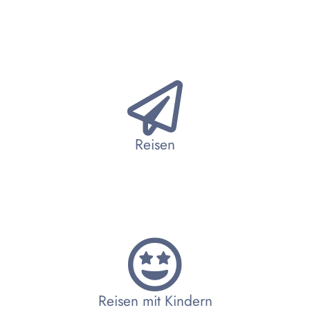
Reisen
Reisen mit Kindern