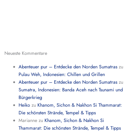
Neueste Kommentare
Abenteuer pur – Entdecke den Norden Sumatras
zu
Pulau Weh, Indonesien: Chillen und Grillen
Abenteuer pur – Entdecke den Norden Sumatras
zu
Sumatra, Indonesien: Banda Aceh nach Tsunami und
Bürgerkrieg
Heiko
zu
Khanom, Sichon & Nakhon Si Thammarat:
Die schönsten Strände, Tempel & Tipps
Marianne
zu
Khanom, Sichon & Nakhon Si
Thammarat: Die schönsten Strände, Tempel & Tipps