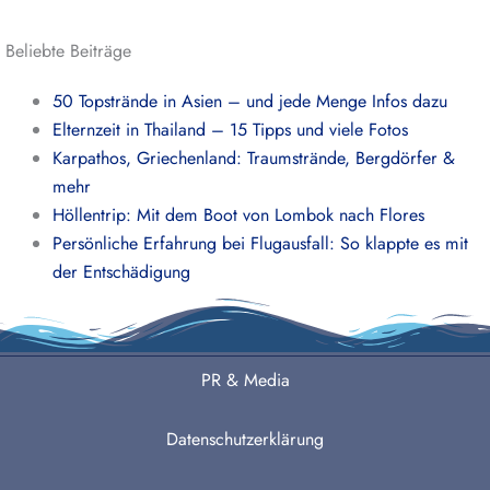
Beliebte Beiträge
50 Topstrände in Asien – und jede Menge Infos dazu
Elternzeit in Thailand – 15 Tipps und viele Fotos
Karpathos, Griechenland: Traumstrände, Bergdörfer &
mehr
Höllentrip: Mit dem Boot von Lombok nach Flores
Persönliche Erfahrung bei Flugausfall: So klappte es mit
der Entschädigung
PR & Media
Datenschutzerklärung