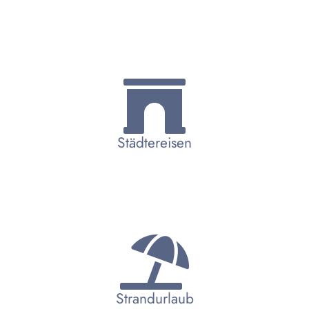
Städtereisen
Strandurlaub