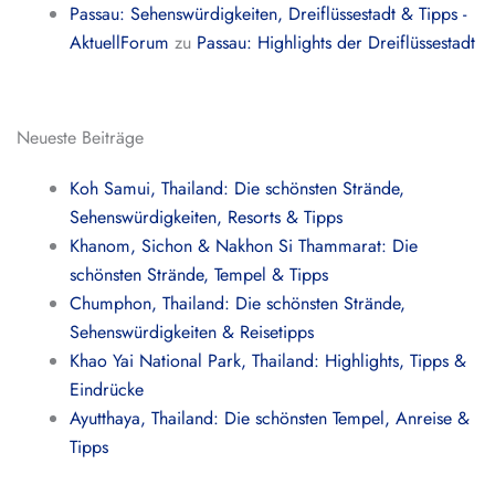
Passau: Sehenswürdigkeiten, Dreiflüssestadt & Tipps -
AktuellForum
zu
Passau: Highlights der Dreiflüssestadt
Neueste Beiträge
Koh Samui, Thailand: Die schönsten Strände,
Sehenswürdigkeiten, Resorts & Tipps
Khanom, Sichon & Nakhon Si Thammarat: Die
schönsten Strände, Tempel & Tipps
Chumphon, Thailand: Die schönsten Strände,
Sehenswürdigkeiten & Reisetipps
Khao Yai National Park, Thailand: Highlights, Tipps &
Eindrücke
Ayutthaya, Thailand: Die schönsten Tempel, Anreise &
Tipps