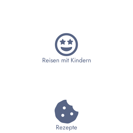
Reisen mit Kindern
Rezepte