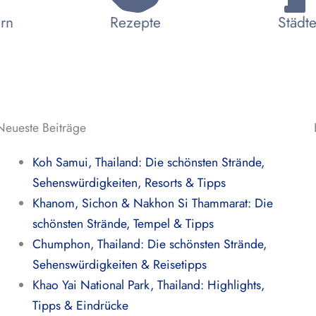
ern
Rezepte
Städte
Neueste Beiträge
Koh Samui, Thailand: Die schönsten Strände,
Sehenswürdigkeiten, Resorts & Tipps
Khanom, Sichon & Nakhon Si Thammarat: Die
schönsten Strände, Tempel & Tipps
Chumphon, Thailand: Die schönsten Strände,
Sehenswürdigkeiten & Reisetipps
Khao Yai National Park, Thailand: Highlights,
Tipps & Eindrücke