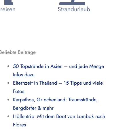
reisen
Strandurlaub
Beliebte Beiträge
50 Topstrände in Asien – und jede Menge
Infos dazu
Elternzeit in Thailand – 15 Tipps und viele
Fotos
Karpathos, Griechenland: Traumstrände,
Bergdörfer & mehr
Höllentrip: Mit dem Boot von Lombok nach
Flores