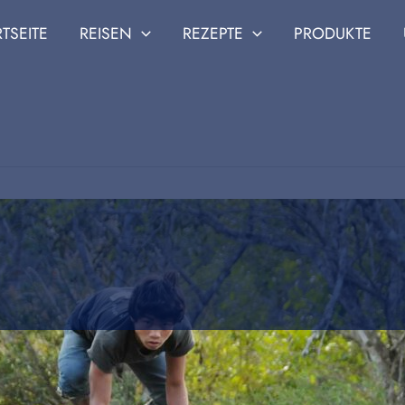
RTSEITE
REISEN
REZEPTE
PRODUKTE