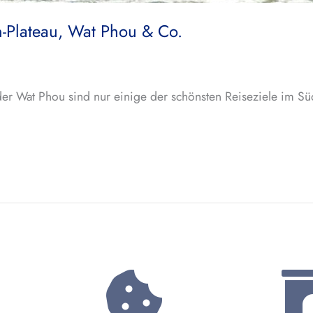
n-Plateau, Wat Phou & Co.
er Wat Phou sind nur einige der schönsten Reiseziele im Sü