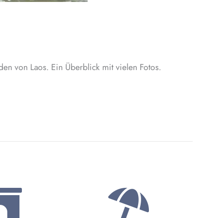
den von Laos. Ein Überblick mit vielen Fotos.