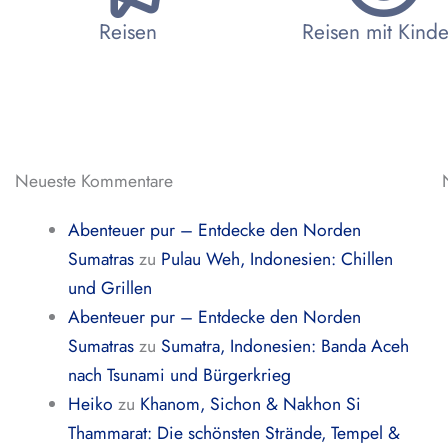
Reisen
Reisen mit Kind
Neueste Kommentare
Abenteuer pur – Entdecke den Norden
Sumatras
zu
Pulau Weh, Indonesien: Chillen
und Grillen
Abenteuer pur – Entdecke den Norden
Sumatras
zu
Sumatra, Indonesien: Banda Aceh
nach Tsunami und Bürgerkrieg
Heiko
zu
Khanom, Sichon & Nakhon Si
Thammarat: Die schönsten Strände, Tempel &