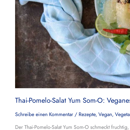
Thai-Pomelo-Salat Yum Som-O: Vegane
Schreibe einen Kommentar
/
Rezepte
,
Vegan
,
Vegeta
Der Thai-Pomelo-Salat Yum Som-O schmeckt fruchtig, s