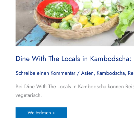
Dine With The Locals in Kambodscha: 
Schreibe einen Kommentar
/
Asien
,
Kambodscha
,
Re
Bei Dine With The Locals in Kambodscha können Reis
vegetarisch.
Weiterlesen »