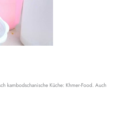
sisch kambodschanische Küche: Khmer-Food. Auch