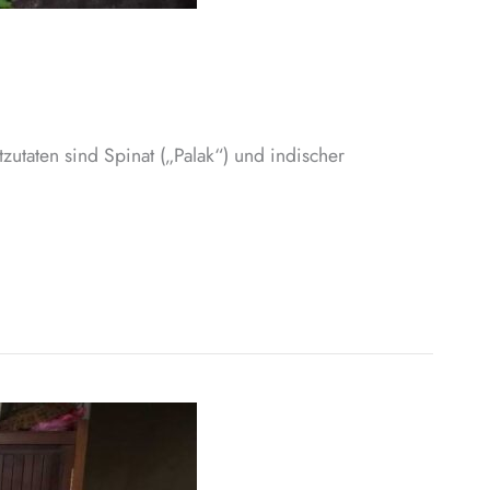
zutaten sind Spinat („Palak“) und indischer