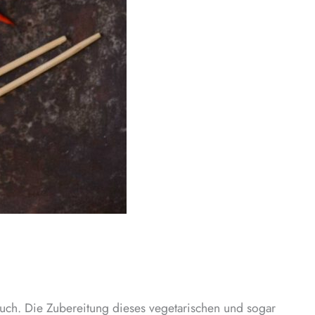
auch. Die Zubereitung dieses vegetarischen und sogar