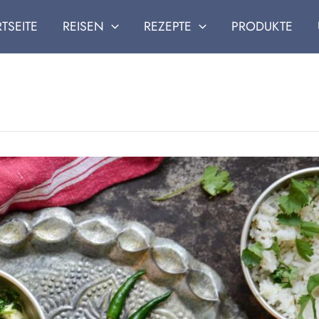
RTSEITE
REISEN
REZEPTE
PRODUKTE