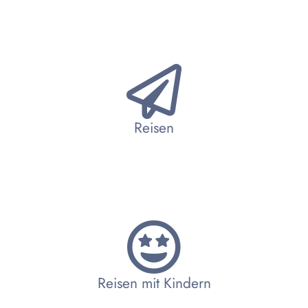
Reisen
Reisen mit Kindern