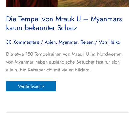
Die Tempel von Mrauk U – Myanmars
kaum bekannter Schatz
30 Kommentare
/
Asien
,
Myanmar
,
Reisen
/ Von
Heiko
Die etwa 150 Tempelruinen von Mrauk U im Nordwesten
von Myanmar haben ausländische Besucher fast für sich
allein. Ein Reisebericht mit vielen Bildern.
Weiterlesen »