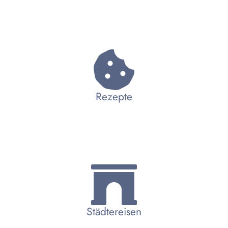
Rezepte
Städtereisen