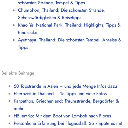
schönsten Strände, Tempel & Tipps
Chumphon, Thailand: Die schönsten Strände,
Sehenswürdigkeiten & Reisetipps
Khao Yai National Park, Thailand: Highlights, Tipps &
Eindrücke
Ayutthaya, Thailand: Die schönsten Tempel, Anreise &
Tipps
Beliebte Beiträge
50 Topstrände in Asien – und jede Menge Infos dazu
Elternzeit in Thailand – 15 Tipps und viele Fotos
Karpathos, Griechenland: Traumstrände, Bergdörfer &
mehr
Höllentrip: Mit dem Boot von Lombok nach Flores
Persönliche Erfahrung bei Flugausfall: So klappte es mit