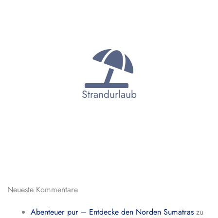
Strandurlaub
Neueste Kommentare
Abenteuer pur – Entdecke den Norden Sumatras
zu