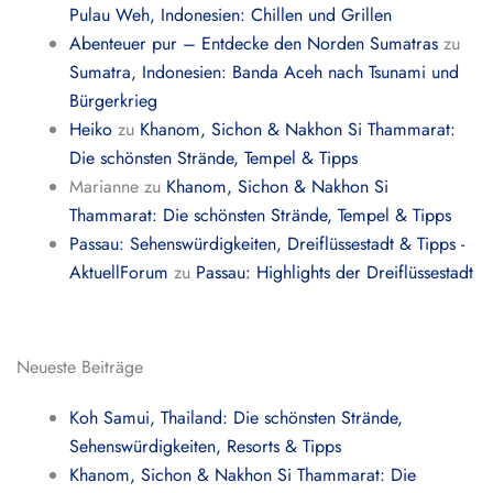
Pulau Weh, Indonesien: Chillen und Grillen
Abenteuer pur – Entdecke den Norden Sumatras
zu
Sumatra, Indonesien: Banda Aceh nach Tsunami und
Bürgerkrieg
Heiko
zu
Khanom, Sichon & Nakhon Si Thammarat:
Die schönsten Strände, Tempel & Tipps
Marianne
zu
Khanom, Sichon & Nakhon Si
Thammarat: Die schönsten Strände, Tempel & Tipps
Passau: Sehenswürdigkeiten, Dreiflüssestadt & Tipps -
AktuellForum
zu
Passau: Highlights der Dreiflüssestadt
Neueste Beiträge
Koh Samui, Thailand: Die schönsten Strände,
Sehenswürdigkeiten, Resorts & Tipps
Khanom, Sichon & Nakhon Si Thammarat: Die