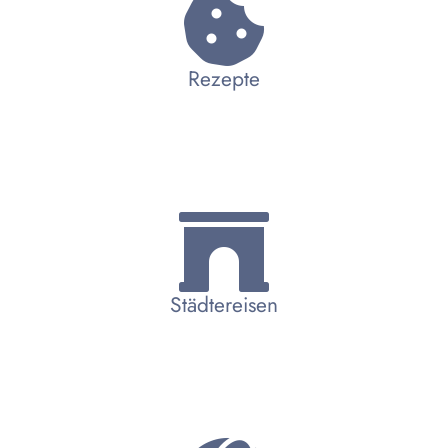
Rezepte
Städtereisen