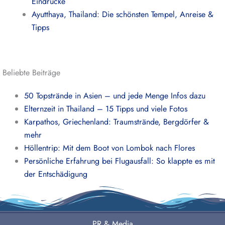
Eindrücke
Ayutthaya, Thailand: Die schönsten Tempel, Anreise &
Tipps
Beliebte Beiträge
50 Topstrände in Asien – und jede Menge Infos dazu
Elternzeit in Thailand – 15 Tipps und viele Fotos
Karpathos, Griechenland: Traumstrände, Bergdörfer &
mehr
Höllentrip: Mit dem Boot von Lombok nach Flores
Persönliche Erfahrung bei Flugausfall: So klappte es mit
der Entschädigung
PR & Media