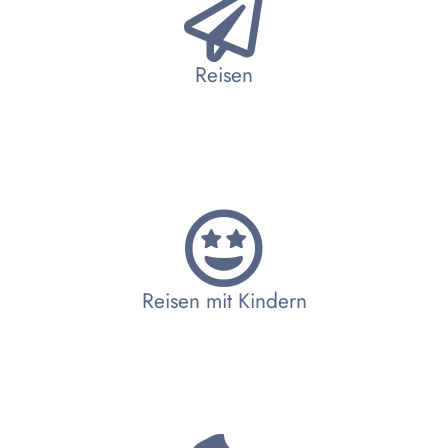
Reisen
Reisen mit Kindern