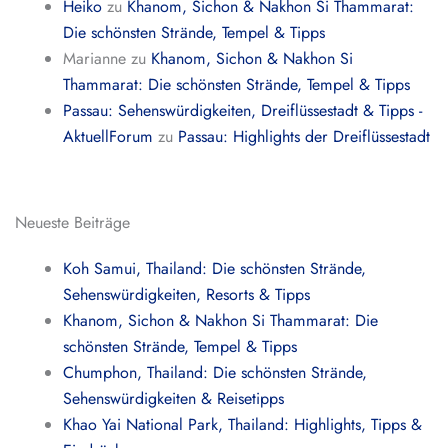
Heiko
zu
Khanom, Sichon & Nakhon Si Thammarat:
Die schönsten Strände, Tempel & Tipps
Marianne
zu
Khanom, Sichon & Nakhon Si
Thammarat: Die schönsten Strände, Tempel & Tipps
Passau: Sehenswürdigkeiten, Dreiflüssestadt & Tipps -
AktuellForum
zu
Passau: Highlights der Dreiflüssestadt
Neueste Beiträge
Koh Samui, Thailand: Die schönsten Strände,
Sehenswürdigkeiten, Resorts & Tipps
Khanom, Sichon & Nakhon Si Thammarat: Die
schönsten Strände, Tempel & Tipps
Chumphon, Thailand: Die schönsten Strände,
Sehenswürdigkeiten & Reisetipps
Khao Yai National Park, Thailand: Highlights, Tipps &