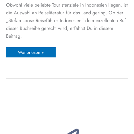
Obwohl viele beliebte Touristenziele in Indonesien liegen, ist
die Auswahl an Reiseliteratur für das Land gering. Ob der
„Stefan Loose Reiseführer Indonesien“ dem exzellenten Ruf
dieser Buchreihe gerecht wird, erfährst Du in diesem
Beitrag.
Weiterlesen »