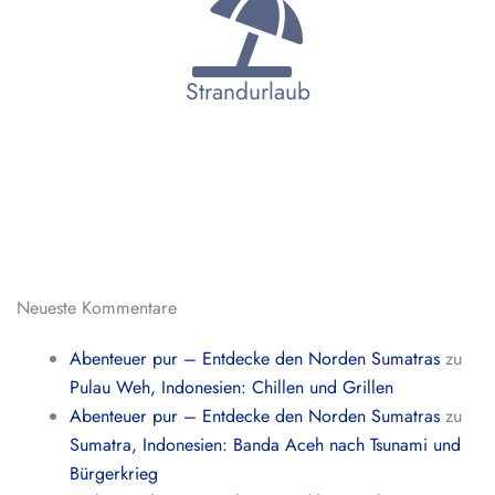
Strandurlaub
Neueste Kommentare
Abenteuer pur – Entdecke den Norden Sumatras
zu
Pulau Weh, Indonesien: Chillen und Grillen
Abenteuer pur – Entdecke den Norden Sumatras
zu
Sumatra, Indonesien: Banda Aceh nach Tsunami und
Bürgerkrieg