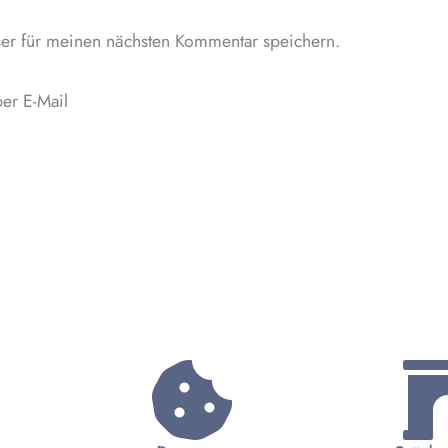
Adresse*
er für meinen nächsten Kommentar speichern.
er E-Mail