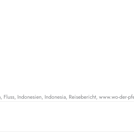
 Fluss, Indonesien, Indonesia, Reisebericht, www.wo-der-pfe