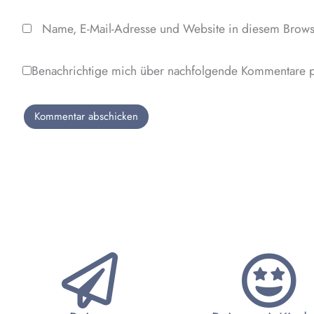
Name, E-Mail-Adresse und Website in diesem Brows
Benachrichtige mich über nachfolgende Kommentare p