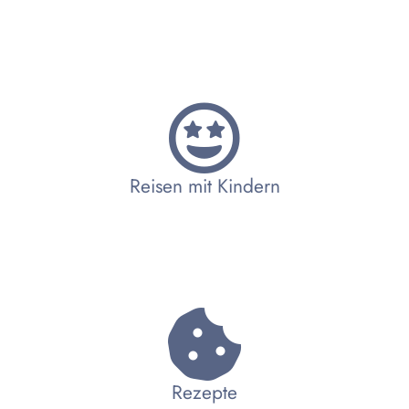
Reisen mit Kindern
Rezepte