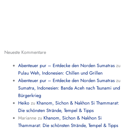
Neueste Kommentare
Abenteuer pur – Entdecke den Norden Sumatras
zu
Pulau Weh, Indonesien: Chillen und Grillen
Abenteuer pur – Entdecke den Norden Sumatras
zu
Sumatra, Indonesien: Banda Aceh nach Tsunami und
Bürgerkrieg
Heiko
zu
Khanom, Sichon & Nakhon Si Thammarat:
Die schönsten Strände, Tempel & Tipps
Marianne
zu
Khanom, Sichon & Nakhon Si
Thammarat: Die schönsten Strände, Tempel & Tipps