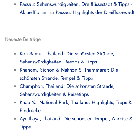
Passau: Sehenswürdigkeiten, Dreiflüssestadt & Tipps -
AktuellForum
zu
Passau: Highlights der Dreiflüssestadt
Neueste Beiträge
Koh Samui, Thailand: Die schönsten Strände,
Sehenswürdigkeiten, Resorts & Tipps
Khanom, Sichon & Nakhon Si Thammarat: Die
schönsten Strände, Tempel & Tipps
Chumphon, Thailand: Die schönsten Strände,
Sehenswürdigkeiten & Reisetipps
Khao Yai National Park, Thailand: Highlights, Tipps &
Eindrücke
Ayutthaya, Thailand: Die schönsten Tempel, Anreise &
Tipps