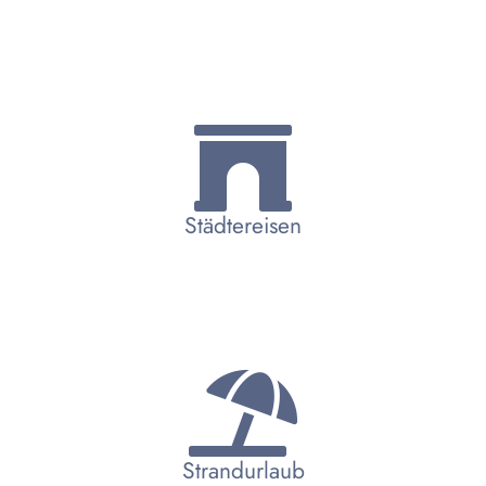
Städtereisen
Strandurlaub