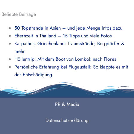
Beliebte Beiträge
50 Topstrände in Asien – und jede Menge Infos dazu
Elternzeit in Thailand – 15 Tipps und viele Fotos
Karpathos, Griechenland: Traumstrände, Bergdörfer &
mehr
Höllentrip: Mit dem Boot von Lombok nach Flores
Persönliche Erfahrung bei Flugausfall: So klappte es mit
der Entschädigung
PR & Media
Datenschutzerklärung