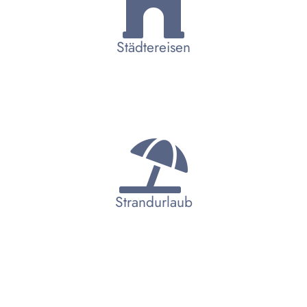
Städtereisen
Strandurlaub