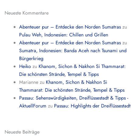
Neueste Kommentare
Abenteuer pur – Entdecke den Norden Sumatras
zu
Pulau Weh, Indonesien: Chillen und Grillen
Abenteuer pur – Entdecke den Norden Sumatras
zu
Sumatra, Indonesien: Banda Aceh nach Tsunami und
Bürgerkrieg
Heiko
zu
Khanom, Sichon & Nakhon Si Thammarat:
Die schönsten Strände, Tempel & Tipps
Marianne
zu
Khanom, Sichon & Nakhon Si
Thammarat: Die schönsten Strände, Tempel & Tipps
Passau: Sehenswürdigkeiten, Dreiflüssestadt & Tipps -
AktuellForum
zu
Passau: Highlights der Dreiflüssestadt
Neueste Beiträge