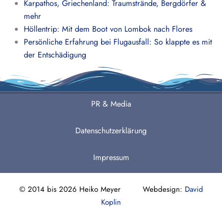
Karpathos, Griechenland: Traumstrände, Bergdörfer &
mehr
Höllentrip: Mit dem Boot von Lombok nach Flores
Persönliche Erfahrung bei Flugausfall: So klappte es mit
der Entschädigung
PR & Media
Datenschutzerklärung
Impressum
© 2014 bis 2026 Heiko Meyer Webdesign:
David
Koplin