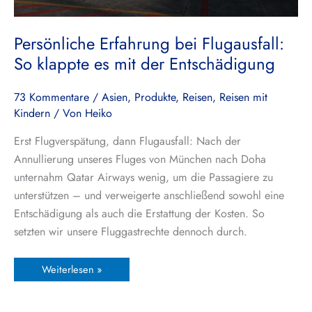
Persönliche Erfahrung bei Flugausfall:
So klappte es mit der Entschädigung
73 Kommentare
/
Asien
,
Produkte
,
Reisen
,
Reisen mit
Kindern
/ Von
Heiko
Erst Flugverspätung, dann Flugausfall: Nach der
Annullierung unseres Fluges von München nach Doha
unternahm Qatar Airways wenig, um die Passagiere zu
unterstützen – und verweigerte anschließend sowohl eine
Entschädigung als auch die Erstattung der Kosten. So
setzten wir unsere Fluggastrechte dennoch durch.
Weiterlesen »