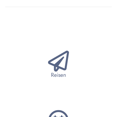
Reisen