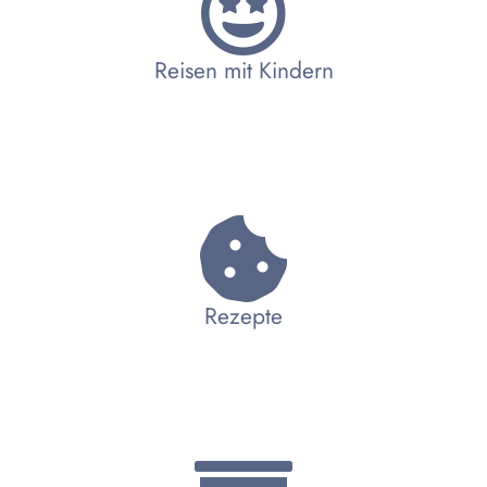
Reisen mit Kindern
Rezepte