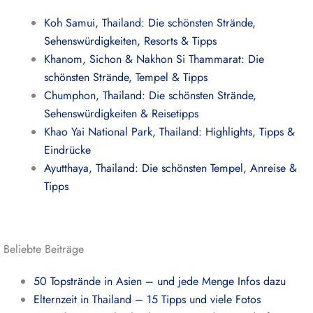
Koh Samui, Thailand: Die schönsten Strände,
Sehenswürdigkeiten, Resorts & Tipps
Khanom, Sichon & Nakhon Si Thammarat: Die
schönsten Strände, Tempel & Tipps
Chumphon, Thailand: Die schönsten Strände,
Sehenswürdigkeiten & Reisetipps
Khao Yai National Park, Thailand: Highlights, Tipps &
Eindrücke
Ayutthaya, Thailand: Die schönsten Tempel, Anreise &
Tipps
Beliebte Beiträge
50 Topstrände in Asien – und jede Menge Infos dazu
Elternzeit in Thailand – 15 Tipps und viele Fotos