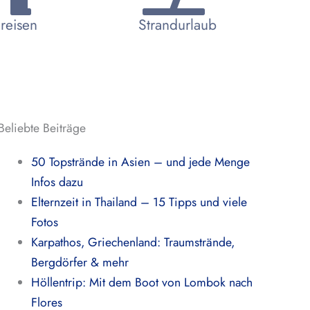
reisen
Strandurlaub
Beliebte Beiträge
50 Topstrände in Asien – und jede Menge
Infos dazu
Elternzeit in Thailand – 15 Tipps und viele
Fotos
Karpathos, Griechenland: Traumstrände,
Bergdörfer & mehr
Höllentrip: Mit dem Boot von Lombok nach
Flores