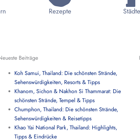
ern
Rezepte
Städte
Neueste Beiträge
Koh Samui, Thailand: Die schönsten Strände,
Sehenswürdigkeiten, Resorts & Tipps
Khanom, Sichon & Nakhon Si Thammarat: Die
schönsten Strände, Tempel & Tipps
Chumphon, Thailand: Die schönsten Strände,
Sehenswürdigkeiten & Reisetipps
Khao Yai National Park, Thailand: Highlights,
Tipps & Eindrücke