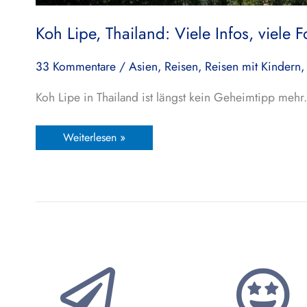
Koh Lipe, Thailand: Viele Infos, viele F
33 Kommentare
/
Asien
,
Reisen
,
Reisen mit Kindern
Koh Lipe in Thailand ist längst kein Geheimtipp mehr
Weiterlesen »