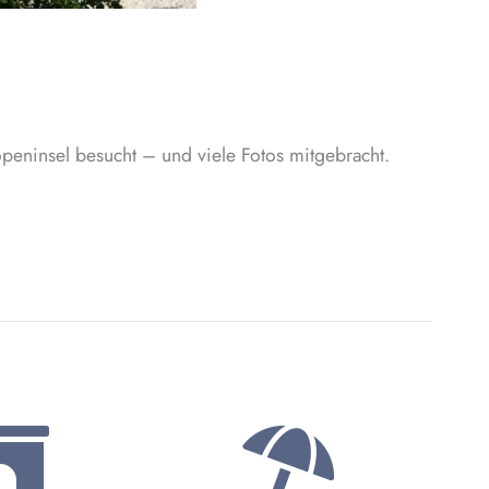
openinsel besucht – und viele Fotos mitgebracht.