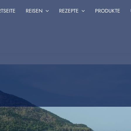
RTSEITE
REISEN
REZEPTE
PRODUKTE