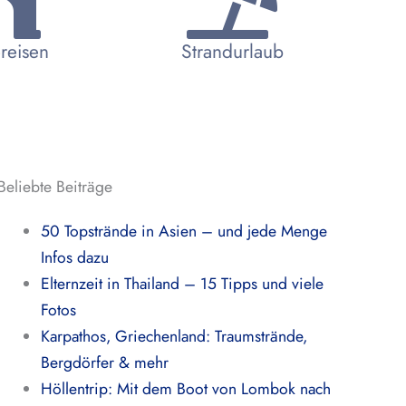
reisen
Strandurlaub
Beliebte Beiträge
50 Topstrände in Asien – und jede Menge
Infos dazu
Elternzeit in Thailand – 15 Tipps und viele
Fotos
Karpathos, Griechenland: Traumstrände,
Bergdörfer & mehr
Höllentrip: Mit dem Boot von Lombok nach