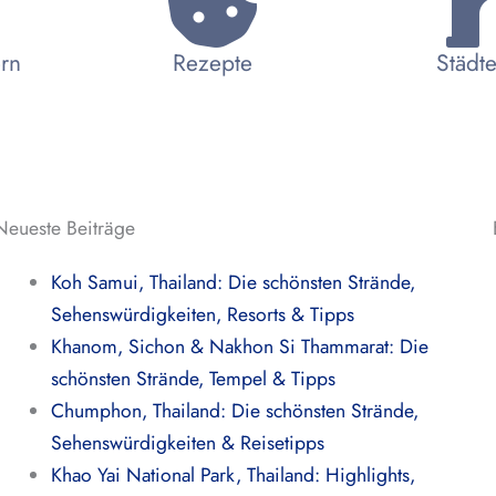
ern
Rezepte
Städte
Neueste Beiträge
Koh Samui, Thailand: Die schönsten Strände,
Sehenswürdigkeiten, Resorts & Tipps
Khanom, Sichon & Nakhon Si Thammarat: Die
schönsten Strände, Tempel & Tipps
Chumphon, Thailand: Die schönsten Strände,
Sehenswürdigkeiten & Reisetipps
Khao Yai National Park, Thailand: Highlights,