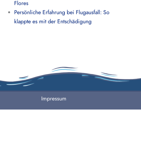
Flores
Persönliche Erfahrung bei Flugausfall: So
klappte es mit der Entschädigung
Impressum