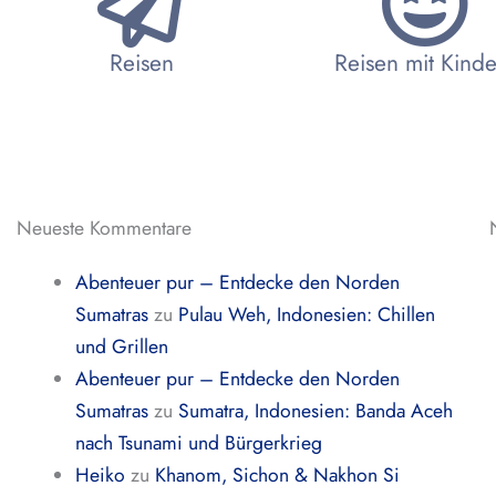
Reisen
Reisen mit Kind
Neueste Kommentare
Abenteuer pur – Entdecke den Norden
Sumatras
zu
Pulau Weh, Indonesien: Chillen
und Grillen
Abenteuer pur – Entdecke den Norden
Sumatras
zu
Sumatra, Indonesien: Banda Aceh
nach Tsunami und Bürgerkrieg
Heiko
zu
Khanom, Sichon & Nakhon Si