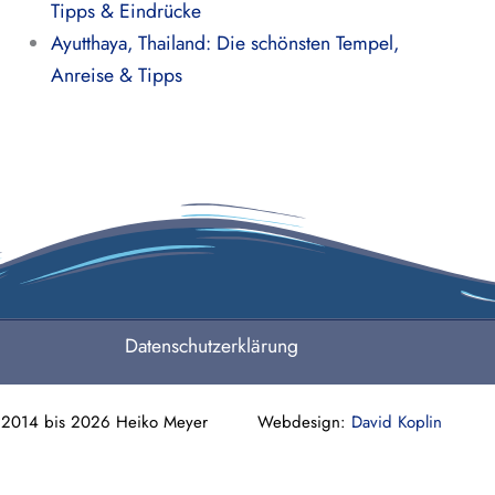
Tipps & Eindrücke
Ayutthaya, Thailand: Die schönsten Tempel,
Anreise & Tipps
Datenschutzerklärung
 2014 bis 2026 Heiko Meyer Webdesign:
David Koplin