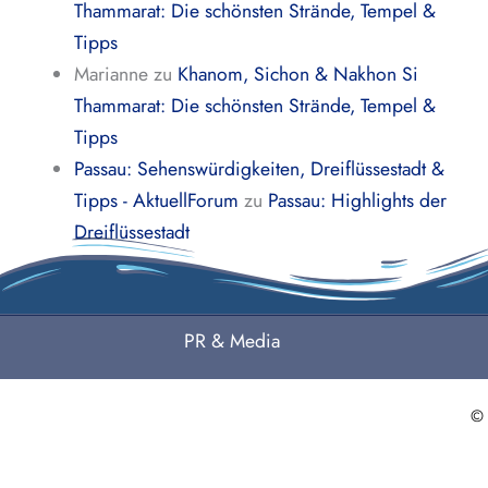
Thammarat: Die schönsten Strände, Tempel &
Tipps
Marianne
zu
Khanom, Sichon & Nakhon Si
Thammarat: Die schönsten Strände, Tempel &
Tipps
Passau: Sehenswürdigkeiten, Dreiflüssestadt &
Tipps - AktuellForum
zu
Passau: Highlights der
Dreiflüssestadt
PR & Media
©