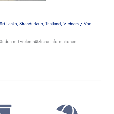
Sri Lanka
,
Strandurlaub
,
Thailand
,
Vietnam
/ Von
änden mit vielen nützliche Informationen.