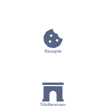
Rezepte
Städtereisen