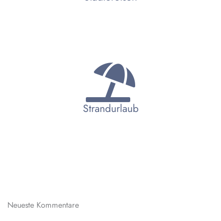
Strandurlaub
Neueste Kommentare