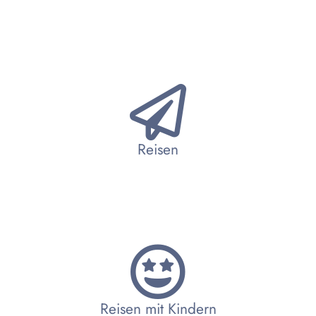
Reisen
Reisen mit Kindern