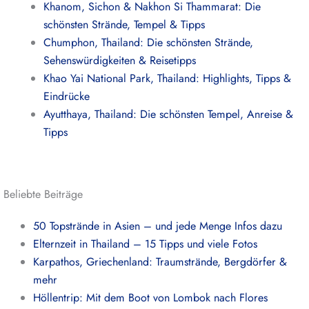
Khanom, Sichon & Nakhon Si Thammarat: Die
schönsten Strände, Tempel & Tipps
Chumphon, Thailand: Die schönsten Strände,
Sehenswürdigkeiten & Reisetipps
Khao Yai National Park, Thailand: Highlights, Tipps &
Eindrücke
Ayutthaya, Thailand: Die schönsten Tempel, Anreise &
Tipps
Beliebte Beiträge
50 Topstrände in Asien – und jede Menge Infos dazu
Elternzeit in Thailand – 15 Tipps und viele Fotos
Karpathos, Griechenland: Traumstrände, Bergdörfer &
mehr
Höllentrip: Mit dem Boot von Lombok nach Flores