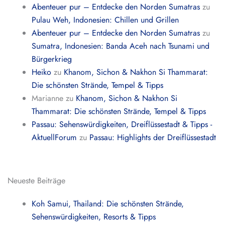
Abenteuer pur – Entdecke den Norden Sumatras
zu
Pulau Weh, Indonesien: Chillen und Grillen
Abenteuer pur – Entdecke den Norden Sumatras
zu
Sumatra, Indonesien: Banda Aceh nach Tsunami und
Bürgerkrieg
Heiko
zu
Khanom, Sichon & Nakhon Si Thammarat:
Die schönsten Strände, Tempel & Tipps
Marianne
zu
Khanom, Sichon & Nakhon Si
Thammarat: Die schönsten Strände, Tempel & Tipps
Passau: Sehenswürdigkeiten, Dreiflüssestadt & Tipps -
AktuellForum
zu
Passau: Highlights der Dreiflüssestadt
Neueste Beiträge
Koh Samui, Thailand: Die schönsten Strände,
Sehenswürdigkeiten, Resorts & Tipps