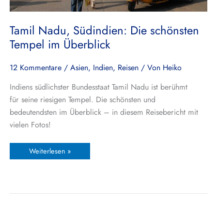
Tamil Nadu, Südindien: Die schönsten
Tempel im Überblick
12 Kommentare
/
Asien
,
Indien
,
Reisen
/ Von
Heiko
Indiens südlichster Bundesstaat Tamil Nadu ist berühmt
für seine riesigen Tempel. Die schönsten und
bedeutendsten im Überblick – in diesem Reisebericht mit
vielen Fotos!
Weiterlesen »