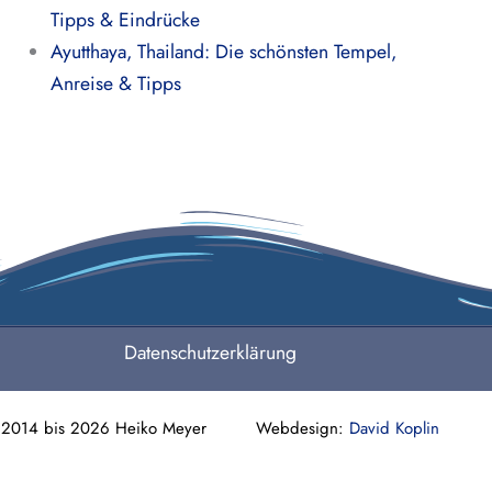
Tipps & Eindrücke
Ayutthaya, Thailand: Die schönsten Tempel,
Anreise & Tipps
Datenschutzerklärung
 2014 bis 2026 Heiko Meyer Webdesign:
David Koplin