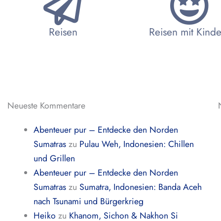
Reisen
Reisen mit Kind
Neueste Kommentare
Abenteuer pur – Entdecke den Norden
Sumatras
zu
Pulau Weh, Indonesien: Chillen
und Grillen
Abenteuer pur – Entdecke den Norden
Sumatras
zu
Sumatra, Indonesien: Banda Aceh
nach Tsunami und Bürgerkrieg
Heiko
zu
Khanom, Sichon & Nakhon Si