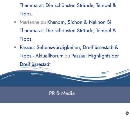
Thammarat: Die schönsten Strände, Tempel &
Tipps
Marianne
zu
Khanom, Sichon & Nakhon Si
Thammarat: Die schönsten Strände, Tempel &
Tipps
Passau: Sehenswürdigkeiten, Dreiflüssestadt &
Tipps - AktuellForum
zu
Passau: Highlights der
Dreiflüssestadt
PR & Media
©