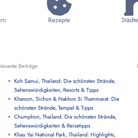
ern
Rezepte
Städte
Neueste Beiträge
Koh Samui, Thailand: Die schönsten Strände,
Sehenswürdigkeiten, Resorts & Tipps
Khanom, Sichon & Nakhon Si Thammarat: Die
schönsten Strände, Tempel & Tipps
Chumphon, Thailand: Die schönsten Strände,
Sehenswürdigkeiten & Reisetipps
Khao Yai National Park, Thailand: Highlights,