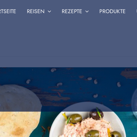
RTSEITE
REISEN
REZEPTE
PRODUKTE