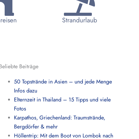
reisen
Strandurlaub
Beliebte Beiträge
50 Topstrände in Asien – und jede Menge
Infos dazu
Elternzeit in Thailand – 15 Tipps und viele
Fotos
Karpathos, Griechenland: Traumstrände,
Bergdörfer & mehr
Höllentrip: Mit dem Boot von Lombok nach