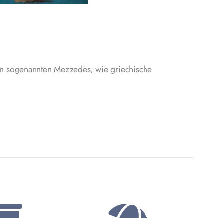
 den sogenannten Mezzedes, wie griechische