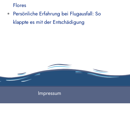
Flores
Persönliche Erfahrung bei Flugausfall: So
klappte es mit der Entschädigung
Impressum