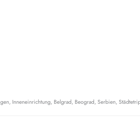
gen, Inneneinrichtung, Belgrad, Beograd, Serbien, Städtetrip