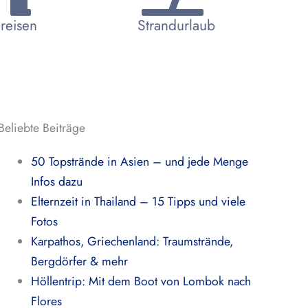
reisen
Strandurlaub
Beliebte Beiträge
50 Topstrände in Asien – und jede Menge
Infos dazu
Elternzeit in Thailand – 15 Tipps und viele
Fotos
Karpathos, Griechenland: Traumstrände,
Bergdörfer & mehr
Höllentrip: Mit dem Boot von Lombok nach
Flores