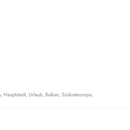
, Hauptstadt, Urlaub, Balkan, Südosteuropa,