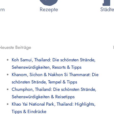
ern
Rezepte
Städte
Neueste Beiträge
Koh Samui, Thailand: Die schönsten Strände,
Sehenswürdigkeiten, Resorts & Tipps
Khanom, Sichon & Nakhon Si Thammarat: Die
schönsten Strände, Tempel & Tipps
Chumphon, Thailand: Die schönsten Strände,
Sehenswürdigkeiten & Reisetipps
Khao Yai National Park, Thailand: Highlights,
Tipps & Eindrücke