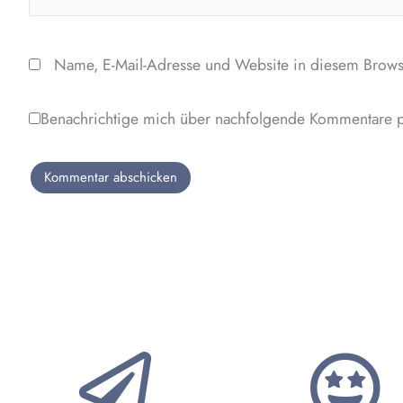
Name, E-Mail-Adresse und Website in diesem Brows
Benachrichtige mich über nachfolgende Kommentare p