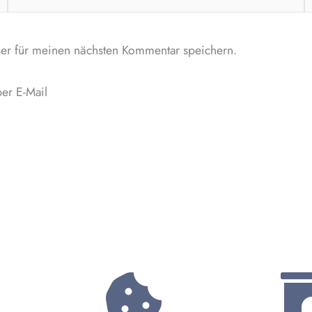
Mail-
Adresse*
er für meinen nächsten Kommentar speichern.
er E-Mail