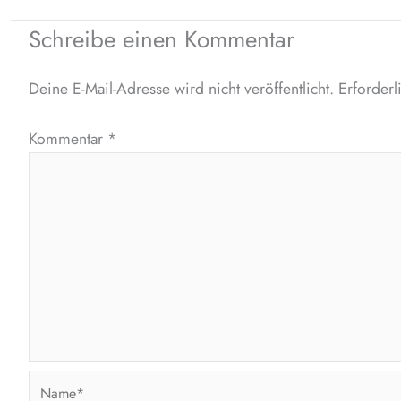
Schreibe einen Kommentar
Deine E-Mail-Adresse wird nicht veröffentlicht.
Erforderl
Kommentar
*
Name*