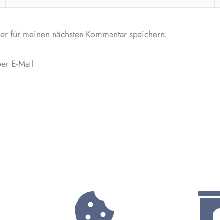
Mail-
Adresse*
er für meinen nächsten Kommentar speichern.
er E-Mail