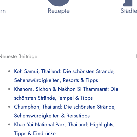
ern
Rezepte
Städte
Neueste Beiträge
Koh Samui, Thailand: Die schönsten Strände,
Sehenswürdigkeiten, Resorts & Tipps
Khanom, Sichon & Nakhon Si Thammarat: Die
schönsten Strände, Tempel & Tipps
Chumphon, Thailand: Die schönsten Strände,
Sehenswürdigkeiten & Reisetipps
Khao Yai National Park, Thailand: Highlights,
Tipps & Eindrücke