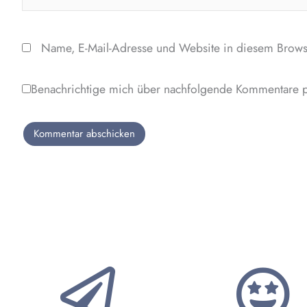
Name, E-Mail-Adresse und Website in diesem Brows
Benachrichtige mich über nachfolgende Kommentare p