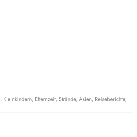
Kleinkindern, Elternzeit, Strände, Asien, Reiseberichte,