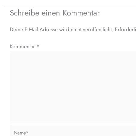
Schreibe einen Kommentar
Deine E-Mail-Adresse wird nicht veröffentlicht.
Erforderl
Kommentar
*
Name*