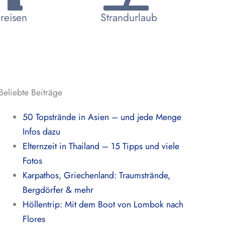
reisen
Strandurlaub
Beliebte Beiträge
50 Topstrände in Asien – und jede Menge
Infos dazu
Elternzeit in Thailand – 15 Tipps und viele
Fotos
Karpathos, Griechenland: Traumstrände,
Bergdörfer & mehr
Höllentrip: Mit dem Boot von Lombok nach
Flores