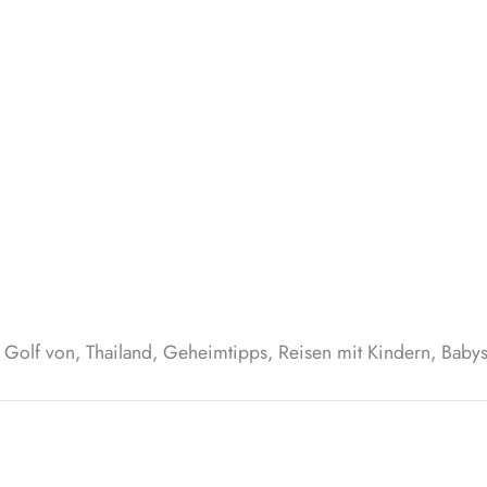
olf von, Thailand, Geheimtipps, Reisen mit Kindern, Babys, 