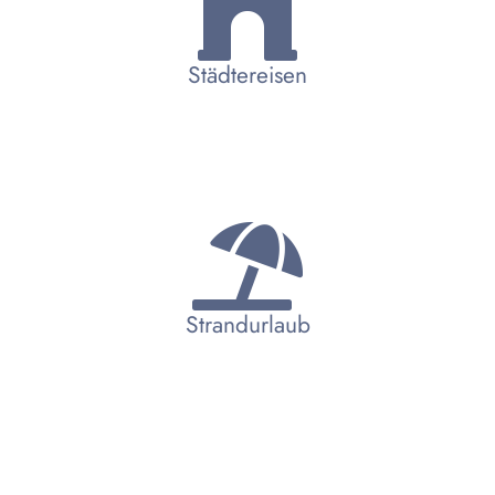
Städtereisen
Strandurlaub