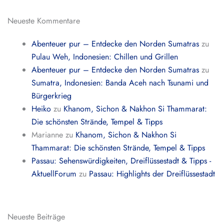
Neueste Kommentare
Abenteuer pur – Entdecke den Norden Sumatras
zu
Pulau Weh, Indonesien: Chillen und Grillen
Abenteuer pur – Entdecke den Norden Sumatras
zu
Sumatra, Indonesien: Banda Aceh nach Tsunami und
Bürgerkrieg
Heiko
zu
Khanom, Sichon & Nakhon Si Thammarat:
Die schönsten Strände, Tempel & Tipps
Marianne
zu
Khanom, Sichon & Nakhon Si
Thammarat: Die schönsten Strände, Tempel & Tipps
Passau: Sehenswürdigkeiten, Dreiflüssestadt & Tipps -
AktuellForum
zu
Passau: Highlights der Dreiflüssestadt
Neueste Beiträge