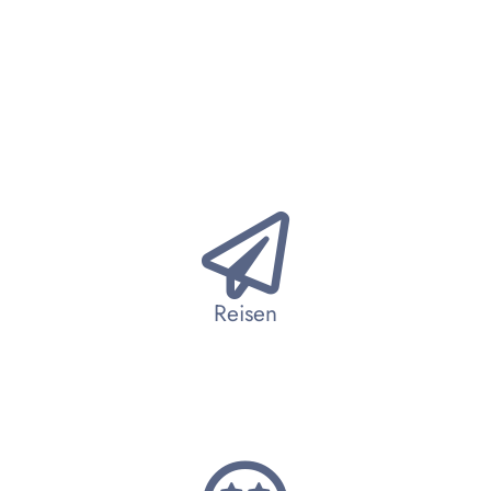
Reisen