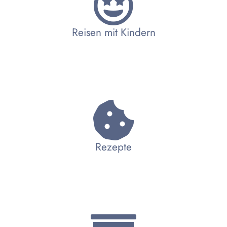
Reisen mit Kindern
Rezepte