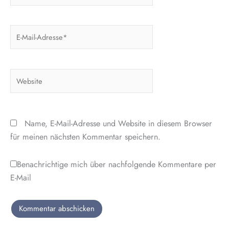
E-
Mail-
Adresse*
Website
Name, E-Mail-Adresse und Website in diesem Browser
für meinen nächsten Kommentar speichern.
Benachrichtige mich über nachfolgende Kommentare per
E-Mail