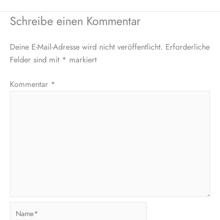
Schreibe einen Kommentar
Deine E-Mail-Adresse wird nicht veröffentlicht.
Erforderliche
Felder sind mit
*
markiert
Kommentar
*
Name*