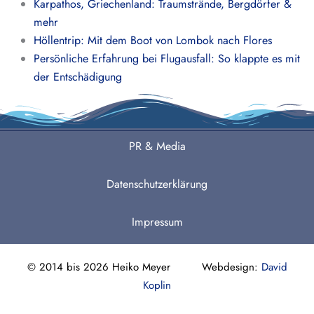
Karpathos, Griechenland: Traumstrände, Bergdörfer &
mehr
Höllentrip: Mit dem Boot von Lombok nach Flores
Persönliche Erfahrung bei Flugausfall: So klappte es mit
der Entschädigung
PR & Media
Datenschutzerklärung
Impressum
© 2014 bis 2026 Heiko Meyer Webdesign:
David
Koplin