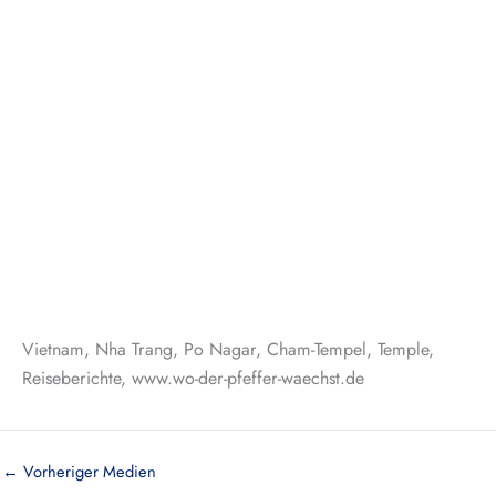
Vietnam, Nha Trang, Po Nagar, Cham-Tempel, Temple,
Reiseberichte, www.wo-der-pfeffer-waechst.de
←
Vorheriger Medien