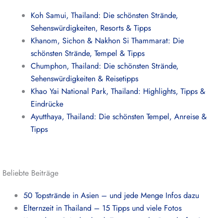
Koh Samui, Thailand: Die schönsten Strände,
Sehenswürdigkeiten, Resorts & Tipps
Khanom, Sichon & Nakhon Si Thammarat: Die
schönsten Strände, Tempel & Tipps
Chumphon, Thailand: Die schönsten Strände,
Sehenswürdigkeiten & Reisetipps
Khao Yai National Park, Thailand: Highlights, Tipps &
Eindrücke
Ayutthaya, Thailand: Die schönsten Tempel, Anreise &
Tipps
Beliebte Beiträge
50 Topstrände in Asien – und jede Menge Infos dazu
Elternzeit in Thailand – 15 Tipps und viele Fotos