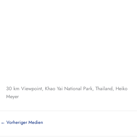
30 km Viewpoint, Khao Yai National Park, Thailand, Heiko
Meyer
←
Vorheriger Medien