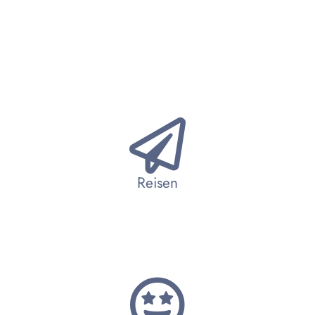
Reisen