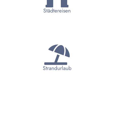
Städtereisen
Strandurlaub