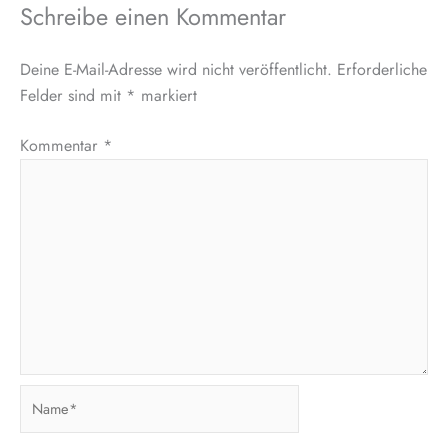
Schreibe einen Kommentar
Deine E-Mail-Adresse wird nicht veröffentlicht.
Erforderliche
Felder sind mit
*
markiert
Kommentar
*
Name*