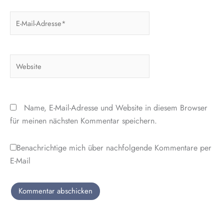
E-
Mail-
Adresse*
Website
Name, E-Mail-Adresse und Website in diesem Browser
für meinen nächsten Kommentar speichern.
Benachrichtige mich über nachfolgende Kommentare per
E-Mail