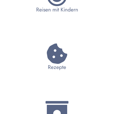
Reisen mit Kindern
Rezepte