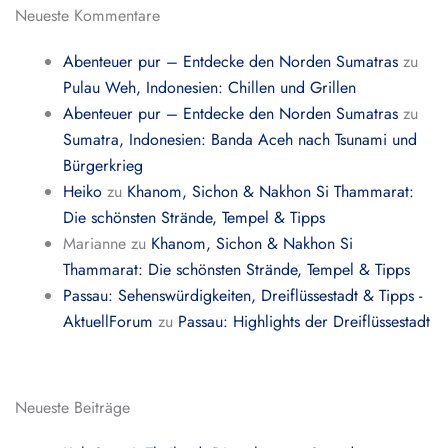
Neueste Kommentare
Abenteuer pur – Entdecke den Norden Sumatras
zu
Pulau Weh, Indonesien: Chillen und Grillen
Abenteuer pur – Entdecke den Norden Sumatras
zu
Sumatra, Indonesien: Banda Aceh nach Tsunami und
Bürgerkrieg
Heiko
zu
Khanom, Sichon & Nakhon Si Thammarat:
Die schönsten Strände, Tempel & Tipps
Marianne
zu
Khanom, Sichon & Nakhon Si
Thammarat: Die schönsten Strände, Tempel & Tipps
Passau: Sehenswürdigkeiten, Dreiflüssestadt & Tipps -
AktuellForum
zu
Passau: Highlights der Dreiflüssestadt
Neueste Beiträge