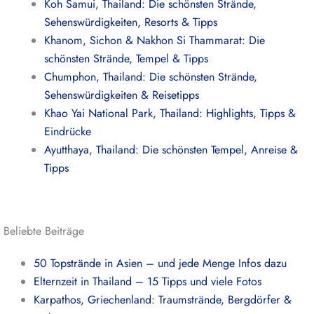
Koh Samui, Thailand: Die schönsten Strände,
Sehenswürdigkeiten, Resorts & Tipps
Khanom, Sichon & Nakhon Si Thammarat: Die
schönsten Strände, Tempel & Tipps
Chumphon, Thailand: Die schönsten Strände,
Sehenswürdigkeiten & Reisetipps
Khao Yai National Park, Thailand: Highlights, Tipps &
Eindrücke
Ayutthaya, Thailand: Die schönsten Tempel, Anreise &
Tipps
Beliebte Beiträge
50 Topstrände in Asien – und jede Menge Infos dazu
Elternzeit in Thailand – 15 Tipps und viele Fotos
Karpathos, Griechenland: Traumstrände, Bergdörfer &