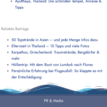
Ayutthaya, Thailand: Die schönsten Tempel, Anreise &
Tipps
Beliebte Beiträge
50 Topstrände in Asien – und jede Menge Infos dazu
Elternzeit in Thailand – 15 Tipps und viele Fotos
Karpathos, Griechenland: Traumstrände, Bergdörfer &
mehr
Höllentrip: Mit dem Boot von Lombok nach Flores
Persönliche Erfahrung bei Flugausfall: So klappte es mit
der Entschädigung
PR & Media