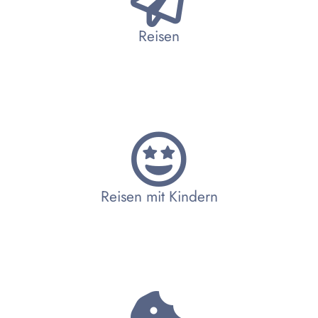
Reisen
Reisen mit Kindern