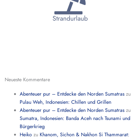
Strandurlaub
Neueste Kommentare
Abenteuer pur – Entdecke den Norden Sumatras
zu
Pulau Weh, Indonesien: Chillen und Grillen
Abenteuer pur – Entdecke den Norden Sumatras
zu
Sumatra, Indonesien: Banda Aceh nach Tsunami und
Bürgerkrieg
Heiko
zu
Khanom, Sichon & Nakhon Si Thammarat: