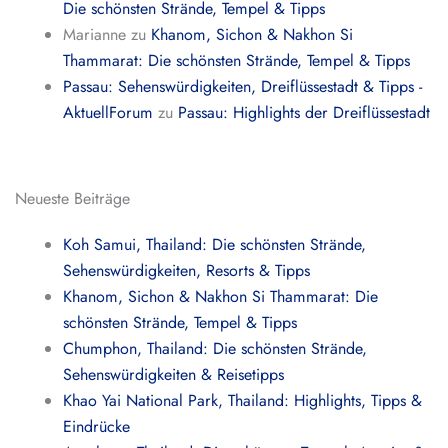
Die schönsten Strände, Tempel & Tipps
Marianne
zu
Khanom, Sichon & Nakhon Si
Thammarat: Die schönsten Strände, Tempel & Tipps
Passau: Sehenswürdigkeiten, Dreiflüssestadt & Tipps -
AktuellForum
zu
Passau: Highlights der Dreiflüssestadt
Neueste Beiträge
Koh Samui, Thailand: Die schönsten Strände,
Sehenswürdigkeiten, Resorts & Tipps
Khanom, Sichon & Nakhon Si Thammarat: Die
schönsten Strände, Tempel & Tipps
Chumphon, Thailand: Die schönsten Strände,
Sehenswürdigkeiten & Reisetipps
Khao Yai National Park, Thailand: Highlights, Tipps &
Eindrücke