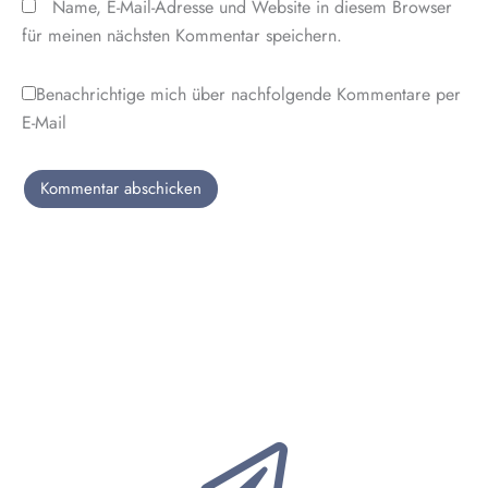
Name, E-Mail-Adresse und Website in diesem Browser
für meinen nächsten Kommentar speichern.
Benachrichtige mich über nachfolgende Kommentare per
E-Mail