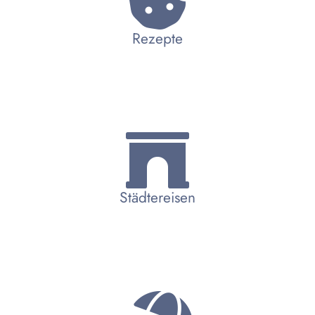
Rezepte
Städtereisen