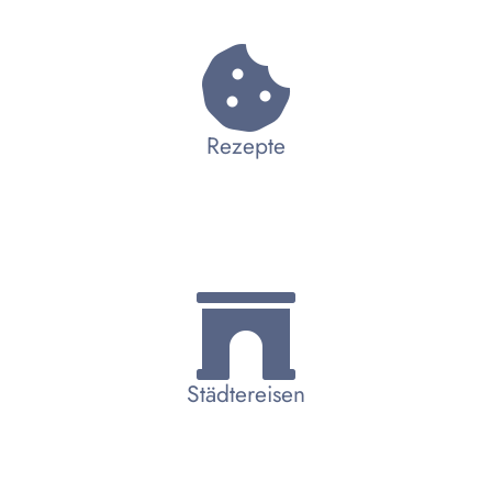
Rezepte
Städtereisen