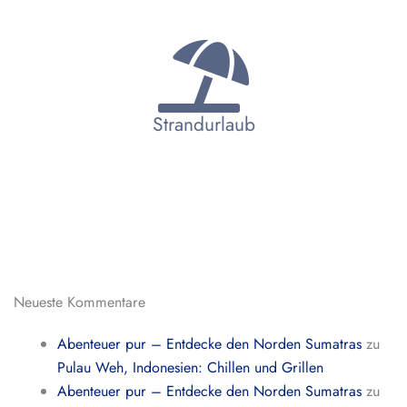
Strandurlaub
Neueste Kommentare
Abenteuer pur – Entdecke den Norden Sumatras
zu
Pulau Weh, Indonesien: Chillen und Grillen
Abenteuer pur – Entdecke den Norden Sumatras
zu