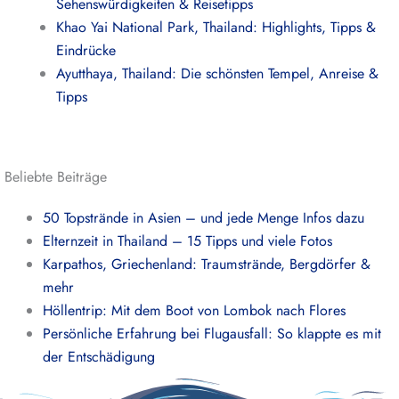
Sehenswürdigkeiten & Reisetipps
Khao Yai National Park, Thailand: Highlights, Tipps &
Eindrücke
Ayutthaya, Thailand: Die schönsten Tempel, Anreise &
Tipps
Beliebte Beiträge
50 Topstrände in Asien – und jede Menge Infos dazu
Elternzeit in Thailand – 15 Tipps und viele Fotos
Karpathos, Griechenland: Traumstrände, Bergdörfer &
mehr
Höllentrip: Mit dem Boot von Lombok nach Flores
Persönliche Erfahrung bei Flugausfall: So klappte es mit
der Entschädigung