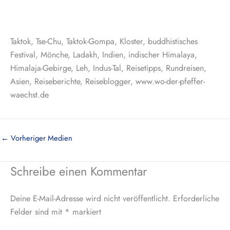
Taktok, Tse-Chu, Taktok-Gompa, Kloster, buddhistisches
Festival, Mönche, Ladakh, Indien, indischer Himalaya,
Himalaja-Gebirge, Leh, Indus-Tal, Reisetipps, Rundreisen,
Asien, Reiseberichte, Reiseblogger, www.wo-der-pfeffer-
waechst.de
←
Vorheriger Medien
Schreibe einen Kommentar
Deine E-Mail-Adresse wird nicht veröffentlicht.
Erforderliche
Felder sind mit
*
markiert