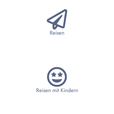
Reisen
Reisen mit Kindern