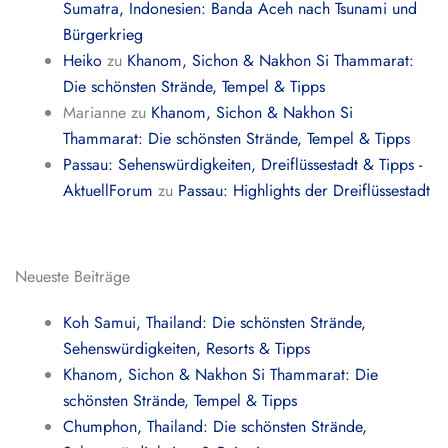
Sumatra, Indonesien: Banda Aceh nach Tsunami und
Bürgerkrieg
Heiko
zu
Khanom, Sichon & Nakhon Si Thammarat:
Die schönsten Strände, Tempel & Tipps
Marianne
zu
Khanom, Sichon & Nakhon Si
Thammarat: Die schönsten Strände, Tempel & Tipps
Passau: Sehenswürdigkeiten, Dreiflüssestadt & Tipps -
AktuellForum
zu
Passau: Highlights der Dreiflüssestadt
Neueste Beiträge
Koh Samui, Thailand: Die schönsten Strände,
Sehenswürdigkeiten, Resorts & Tipps
Khanom, Sichon & Nakhon Si Thammarat: Die
schönsten Strände, Tempel & Tipps
Chumphon, Thailand: Die schönsten Strände,