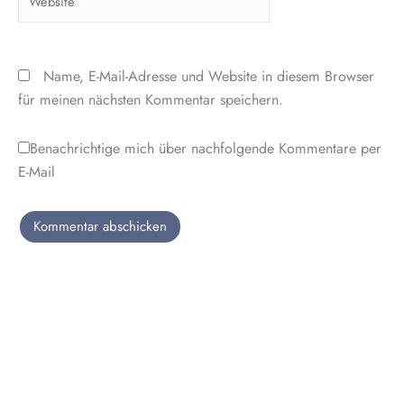
Name, E-Mail-Adresse und Website in diesem Browser
für meinen nächsten Kommentar speichern.
Benachrichtige mich über nachfolgende Kommentare per
E-Mail