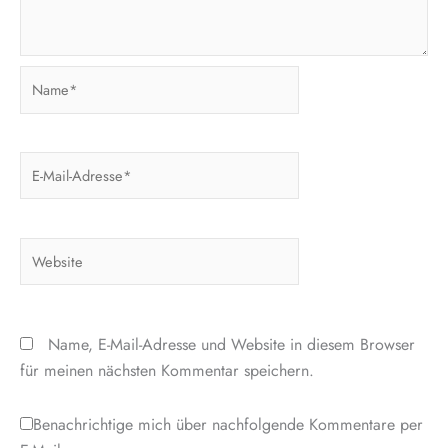
Name*
E-
Mail-
Adresse*
Website
Name, E-Mail-Adresse und Website in diesem Browser
für meinen nächsten Kommentar speichern.
Benachrichtige mich über nachfolgende Kommentare per