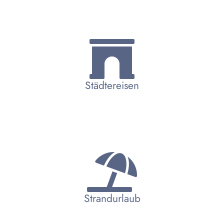
Städtereisen
Strandurlaub