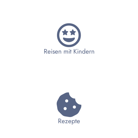
Reisen mit Kindern
Rezepte