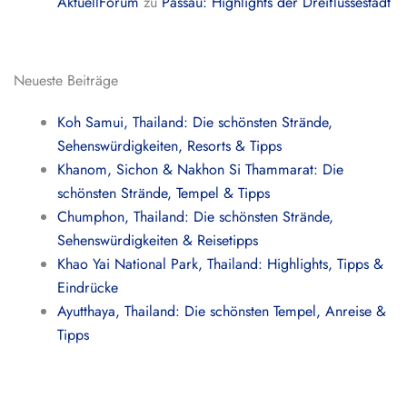
AktuellForum
zu
Passau: Highlights der Dreiflüssestadt
Neueste Beiträge
Koh Samui, Thailand: Die schönsten Strände,
Sehenswürdigkeiten, Resorts & Tipps
Khanom, Sichon & Nakhon Si Thammarat: Die
schönsten Strände, Tempel & Tipps
Chumphon, Thailand: Die schönsten Strände,
Sehenswürdigkeiten & Reisetipps
Khao Yai National Park, Thailand: Highlights, Tipps &
Eindrücke
Ayutthaya, Thailand: Die schönsten Tempel, Anreise &
Tipps