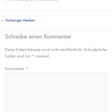
←
Vorheriger Medien
Schreibe einen Kommentar
Deine E-Mail-Adresse wird nicht veröffentlicht.
Erforderliche
Felder sind mit
*
markiert
Kommentar
*