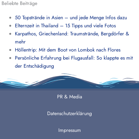
Beliebte Beiträge
50 Topstrände in Asien – und jede Menge Infos dazu
Elternzeit in Thailand – 15 Tipps und viele Fotos
Karpathos, Griechenland: Traumstrände, Bergdörfer &
mehr
Höllentrip: Mit dem Boot von Lombok nach Flores
Persönliche Erfahrung bei Flugausfall: So klappte es mit
der Entschädigung
PR & Media
Datenschutzerklärung
Impressum