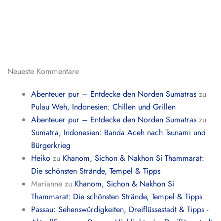
Neueste Kommentare
Abenteuer pur – Entdecke den Norden Sumatras
zu
Pulau Weh, Indonesien: Chillen und Grillen
Abenteuer pur – Entdecke den Norden Sumatras
zu
Sumatra, Indonesien: Banda Aceh nach Tsunami und
Bürgerkrieg
Heiko
zu
Khanom, Sichon & Nakhon Si Thammarat:
Die schönsten Strände, Tempel & Tipps
Marianne
zu
Khanom, Sichon & Nakhon Si
Thammarat: Die schönsten Strände, Tempel & Tipps
Passau: Sehenswürdigkeiten, Dreiflüssestadt & Tipps -