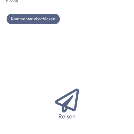
E-Mail
Reisen