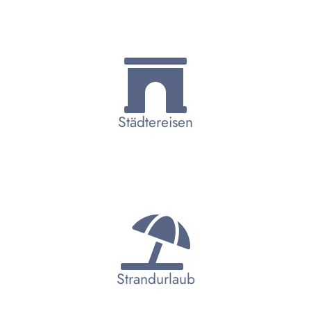
Städtereisen
Strandurlaub