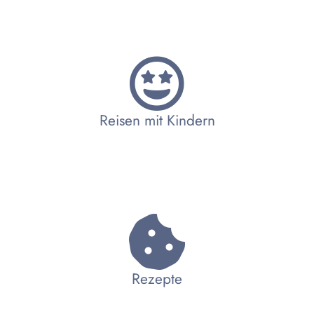
Reisen mit Kindern
Rezepte