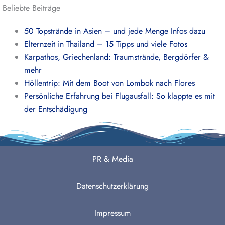
Beliebte Beiträge
50 Topstrände in Asien – und jede Menge Infos dazu
Elternzeit in Thailand – 15 Tipps und viele Fotos
Karpathos, Griechenland: Traumstrände, Bergdörfer &
mehr
Höllentrip: Mit dem Boot von Lombok nach Flores
Persönliche Erfahrung bei Flugausfall: So klappte es mit
der Entschädigung
PR & Media
Datenschutzerklärung
Impressum