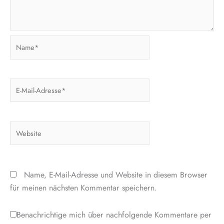
Name*
E-
Mail-
Adresse*
Website
Name, E-Mail-Adresse und Website in diesem Browser
für meinen nächsten Kommentar speichern.
Benachrichtige mich über nachfolgende Kommentare per