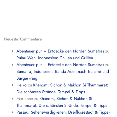
Neueste Kommentare
Abenteuer pur – Entdecke den Norden Sumatras
zu
Pulau Weh, Indonesien: Chillen und Grillen
Abenteuer pur – Entdecke den Norden Sumatras
zu
Sumatra, Indonesien: Banda Aceh nach Tsunami und
Bürgerkrieg
Heiko
zu
Khanom, Sichon & Nakhon Si Thammarat:
Die schönsten Strände, Tempel & Tipps
Marianne
zu
Khanom, Sichon & Nakhon Si
Thammarat: Die schönsten Strände, Tempel & Tipps
Passau: Sehenswürdigkeiten, Dreiflüssestadt & Tipps -