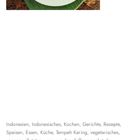
Indonesien, Indonesisches, Kochen, Gerichte, Rezepte,
Speisen, Essen, Küche, Tempeh Kering, vegetarisches,