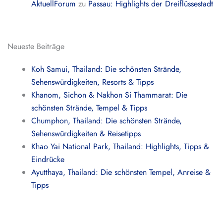
AktuellForum
zu
Passau: Highlights der Dreiflüssestadt
Neueste Beiträge
Koh Samui, Thailand: Die schönsten Strände,
Sehenswürdigkeiten, Resorts & Tipps
Khanom, Sichon & Nakhon Si Thammarat: Die
schönsten Strände, Tempel & Tipps
Chumphon, Thailand: Die schönsten Strände,
Sehenswürdigkeiten & Reisetipps
Khao Yai National Park, Thailand: Highlights, Tipps &
Eindrücke
Ayutthaya, Thailand: Die schönsten Tempel, Anreise &
Tipps