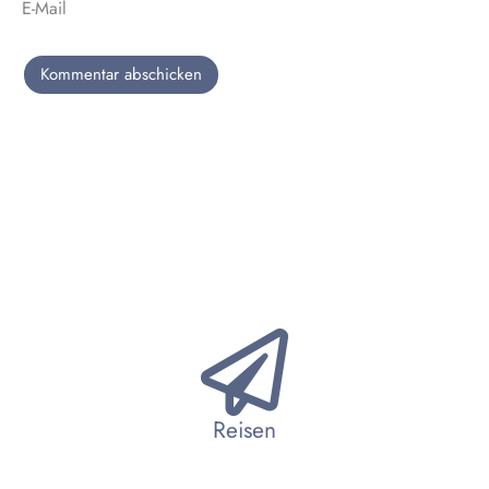
E-Mail
Reisen