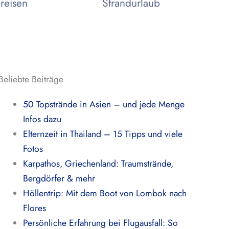
reisen
Strandurlaub
Beliebte Beiträge
50 Topstrände in Asien – und jede Menge
Infos dazu
Elternzeit in Thailand – 15 Tipps und viele
Fotos
Karpathos, Griechenland: Traumstrände,
Bergdörfer & mehr
Höllentrip: Mit dem Boot von Lombok nach
Flores
Persönliche Erfahrung bei Flugausfall: So