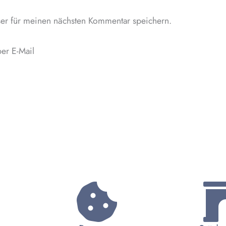
Adresse*
er für meinen nächsten Kommentar speichern.
er E-Mail