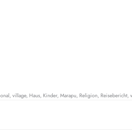
itional, village, Haus, Kinder, Marapu, Religion, Reisebericht