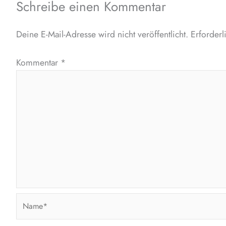
Schreibe einen Kommentar
Deine E-Mail-Adresse wird nicht veröffentlicht.
Erforderl
Kommentar
*
Name*