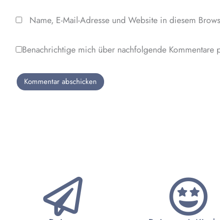
Name, E-Mail-Adresse und Website in diesem Brows
Benachrichtige mich über nachfolgende Kommentare p