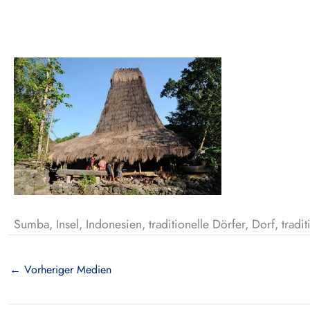
Sumba, Insel, Indonesien, traditionelle Dörfer, Dorf, trad
←
Vorheriger Medien