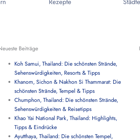
ern
Rezepte
Städte
Neueste Beiträge
Koh Samui, Thailand: Die schönsten Strände,
Sehenswürdigkeiten, Resorts & Tipps
Khanom, Sichon & Nakhon Si Thammarat: Die
schönsten Strände, Tempel & Tipps
Chumphon, Thailand: Die schönsten Strände,
Sehenswürdigkeiten & Reisetipps
Khao Yai National Park, Thailand: Highlights,
Tipps & Eindrücke
Ayutthaya, Thailand: Die schönsten Tempel,