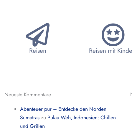
Reisen
Reisen mit Kind
Neueste Kommentare
Abenteuer pur – Entdecke den Norden
Sumatras
zu
Pulau Weh, Indonesien: Chillen
und Grillen