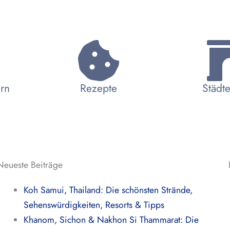
ern
Rezepte
Städte
Neueste Beiträge
Koh Samui, Thailand: Die schönsten Strände,
Sehenswürdigkeiten, Resorts & Tipps
Khanom, Sichon & Nakhon Si Thammarat: Die