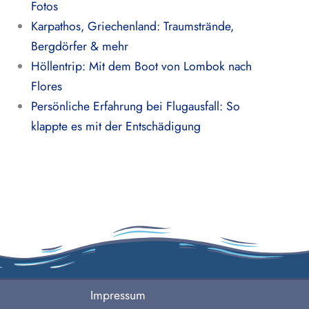
Fotos
Karpathos, Griechenland: Traumstrände,
Bergdörfer & mehr
Höllentrip: Mit dem Boot von Lombok nach
Flores
Persönliche Erfahrung bei Flugausfall: So
klappte es mit der Entschädigung
Impressum