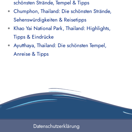
schönsten Strände, Tempel & Tipps
Chumphon, Thailand: Die schönsten Strände,
Sehenswürdigkeiten & Reisetipps
Khao Yai National Park, Thailand: Highlights,
Tipps & Eindrücke
Ayutthaya, Thailand: Die schönsten Tempel,
Anreise & Tipps
Datenschutzerklärung