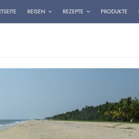
RTSEITE
REISEN
REZEPTE
PRODUKTE