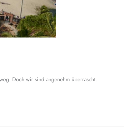
ut weg. Doch wir sind angenehm überrascht.