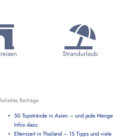
reisen
Strandurlaub
Beliebte Beiträge
50 Topstrände in Asien – und jede Menge
Infos dazu
Elternzeit in Thailand – 15 Tipps und viele