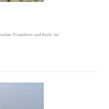
wischen Trivandrum und Kochi vor.