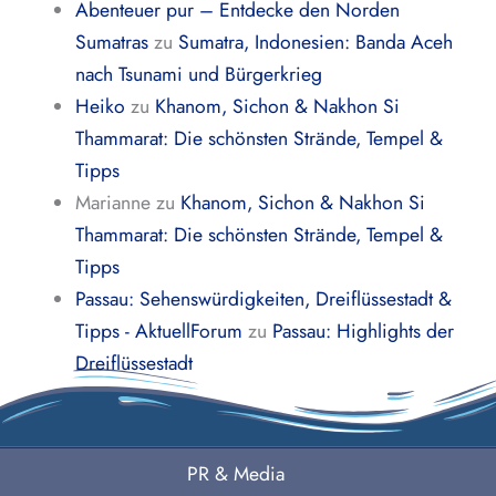
Abenteuer pur – Entdecke den Norden
Sumatras
zu
Sumatra, Indonesien: Banda Aceh
nach Tsunami und Bürgerkrieg
Heiko
zu
Khanom, Sichon & Nakhon Si
Thammarat: Die schönsten Strände, Tempel &
Tipps
Marianne
zu
Khanom, Sichon & Nakhon Si
Thammarat: Die schönsten Strände, Tempel &
Tipps
Passau: Sehenswürdigkeiten, Dreiflüssestadt &
Tipps - AktuellForum
zu
Passau: Highlights der
Dreiflüssestadt
PR & Media