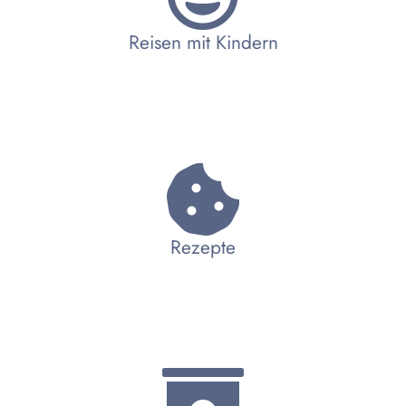
Reisen mit Kindern
Rezepte