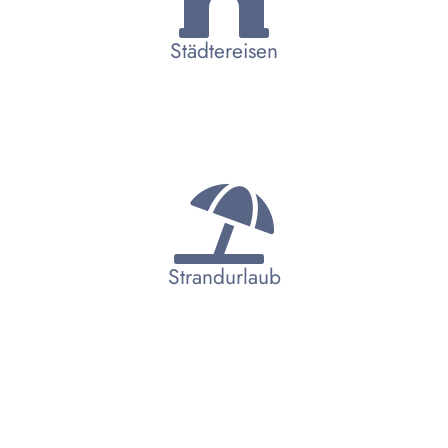
Städtereisen
Strandurlaub