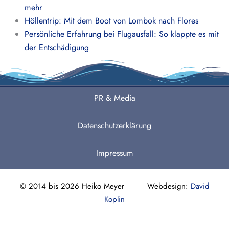
mehr
Höllentrip: Mit dem Boot von Lombok nach Flores
Persönliche Erfahrung bei Flugausfall: So klappte es mit
der Entschädigung
PR & Media
Datenschutzerklärung
Impressum
© 2014 bis 2026 Heiko Meyer Webdesign:
David
Koplin