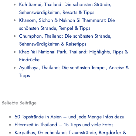
Koh Samui, Thailand: Die schönsten Strände,
Sehenswürdigkeiten, Resorts & Tipps
Khanom, Sichon & Nakhon Si Thammarat: Die
schönsten Strände, Tempel & Tipps
Chumphon, Thailand: Die schönsten Strände,
Sehenswürdigkeiten & Reisetipps
Khao Yai National Park, Thailand: Highlights, Tipps &
Eindrücke
Ayutthaya, Thailand: Die schönsten Tempel, Anreise &
Tipps
Beliebte Beiträge
50 Topstrände in Asien – und jede Menge Infos dazu
Elternzeit in Thailand – 15 Tipps und viele Fotos
Karpathos, Griechenland: Traumstrände, Bergdörfer &