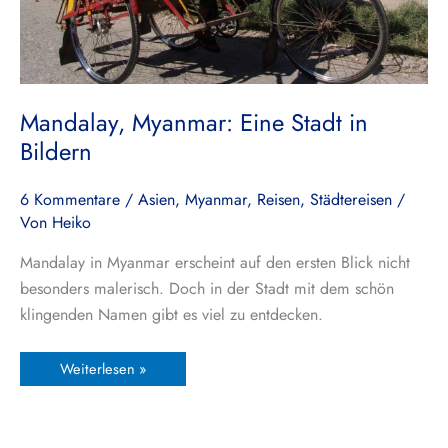
Mandalay, Myanmar: Eine Stadt in
Bildern
6 Kommentare
/
Asien
,
Myanmar
,
Reisen
,
Städtereisen
/
Von
Heiko
Mandalay in Myanmar erscheint auf den ersten Blick nicht
besonders malerisch. Doch in der Stadt mit dem schön
klingenden Namen gibt es viel zu entdecken.
Weiterlesen »