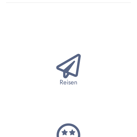
Reisen