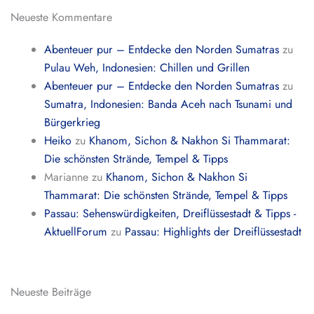
Neueste Kommentare
Abenteuer pur – Entdecke den Norden Sumatras
zu
Pulau Weh, Indonesien: Chillen und Grillen
Abenteuer pur – Entdecke den Norden Sumatras
zu
Sumatra, Indonesien: Banda Aceh nach Tsunami und
Bürgerkrieg
Heiko
zu
Khanom, Sichon & Nakhon Si Thammarat:
Die schönsten Strände, Tempel & Tipps
Marianne
zu
Khanom, Sichon & Nakhon Si
Thammarat: Die schönsten Strände, Tempel & Tipps
Passau: Sehenswürdigkeiten, Dreiflüssestadt & Tipps -
AktuellForum
zu
Passau: Highlights der Dreiflüssestadt
Neueste Beiträge