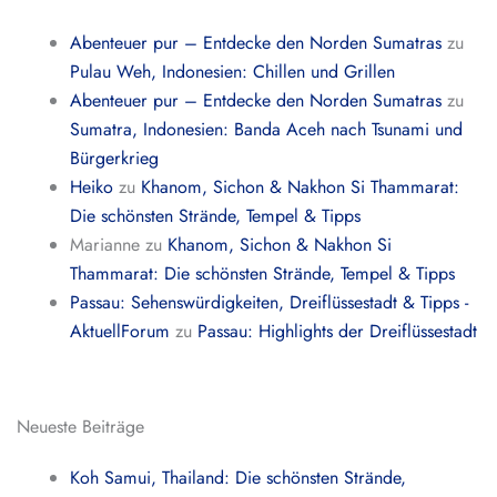
Abenteuer pur – Entdecke den Norden Sumatras
zu
Pulau Weh, Indonesien: Chillen und Grillen
Abenteuer pur – Entdecke den Norden Sumatras
zu
Sumatra, Indonesien: Banda Aceh nach Tsunami und
Bürgerkrieg
Heiko
zu
Khanom, Sichon & Nakhon Si Thammarat:
Die schönsten Strände, Tempel & Tipps
Marianne
zu
Khanom, Sichon & Nakhon Si
Thammarat: Die schönsten Strände, Tempel & Tipps
Passau: Sehenswürdigkeiten, Dreiflüssestadt & Tipps -
AktuellForum
zu
Passau: Highlights der Dreiflüssestadt
Neueste Beiträge
Koh Samui, Thailand: Die schönsten Strände,