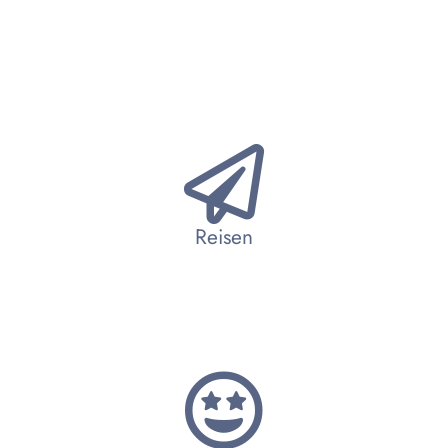
Reisen