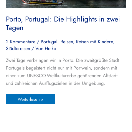
Porto, Portugal: Die Highlights in zwei
Tagen
2 Kommentare
/
Portugal
,
Reisen
,
Reisen mit Kindern
,
Städtereisen
/ Von
Heiko
Zwei Tage verbringen wir in Porto. Die zweitgrößte Stadt
Portugals begeistert nicht nur mit Portwein, sondern mit
einer zum UNESCO-Weltkulturerbe gehörenden Altstadt
und zahlreichen Ausflugszielen in der Umgebung.
Weiterlesen »