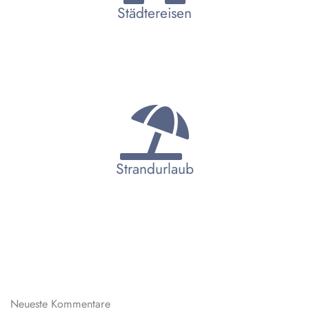
Städtereisen
Strandurlaub
Neueste Kommentare