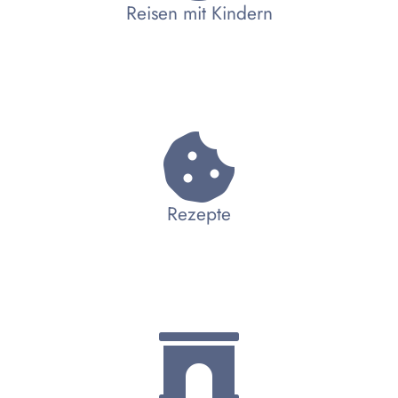
Reisen mit Kindern
Rezepte