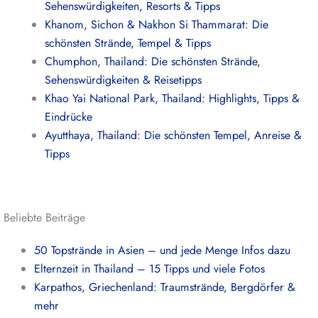
Sehenswürdigkeiten, Resorts & Tipps
Khanom, Sichon & Nakhon Si Thammarat: Die
schönsten Strände, Tempel & Tipps
Chumphon, Thailand: Die schönsten Strände,
Sehenswürdigkeiten & Reisetipps
Khao Yai National Park, Thailand: Highlights, Tipps &
Eindrücke
Ayutthaya, Thailand: Die schönsten Tempel, Anreise &
Tipps
Beliebte Beiträge
50 Topstrände in Asien – und jede Menge Infos dazu
Elternzeit in Thailand – 15 Tipps und viele Fotos
Karpathos, Griechenland: Traumstrände, Bergdörfer &
mehr