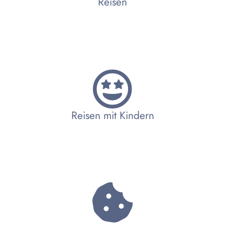
Reisen
Reisen mit Kindern