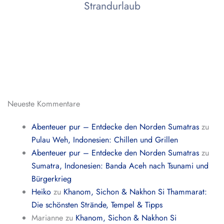
Strandurlaub
Neueste Kommentare
Abenteuer pur – Entdecke den Norden Sumatras
zu
Pulau Weh, Indonesien: Chillen und Grillen
Abenteuer pur – Entdecke den Norden Sumatras
zu
Sumatra, Indonesien: Banda Aceh nach Tsunami und
Bürgerkrieg
Heiko
zu
Khanom, Sichon & Nakhon Si Thammarat:
Die schönsten Strände, Tempel & Tipps
Marianne
zu
Khanom, Sichon & Nakhon Si