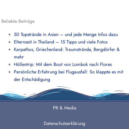
Beliebte Beiträge
50 Topstrände in Asien – und jede Menge Infos dazu
Elternzeit in Thailand – 15 Tipps und viele Fotos
Karpathos, Griechenland: Traumstrände, Bergdörfer &
mehr
Höllentrip: Mit dem Boot von Lombok nach Flores
Persönliche Erfahrung bei Flugausfall: So klappte es mit
der Entschädigung
PR & Media
Datenschutzerklärung