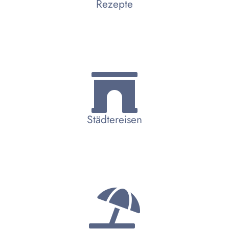
Rezepte
Städtereisen