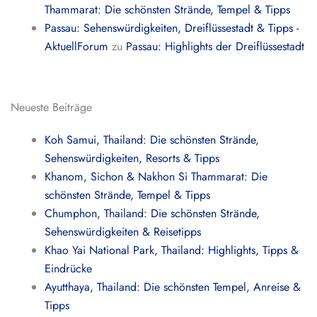
Thammarat: Die schönsten Strände, Tempel & Tipps
Passau: Sehenswürdigkeiten, Dreiflüssestadt & Tipps -
AktuellForum
zu
Passau: Highlights der Dreiflüssestadt
Neueste Beiträge
Koh Samui, Thailand: Die schönsten Strände,
Sehenswürdigkeiten, Resorts & Tipps
Khanom, Sichon & Nakhon Si Thammarat: Die
schönsten Strände, Tempel & Tipps
Chumphon, Thailand: Die schönsten Strände,
Sehenswürdigkeiten & Reisetipps
Khao Yai National Park, Thailand: Highlights, Tipps &
Eindrücke
Ayutthaya, Thailand: Die schönsten Tempel, Anreise &
Tipps