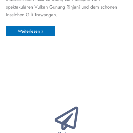
spektakulären Vulkan Gunung Rinjani und dem schönen
Inselchen Gili Trawangan.
Weiterlesen »