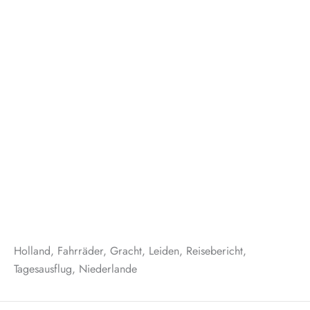
Holland, Fahrräder, Gracht, Leiden, Reisebericht,
Tagesausflug, Niederlande