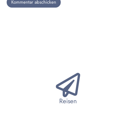
Reisen