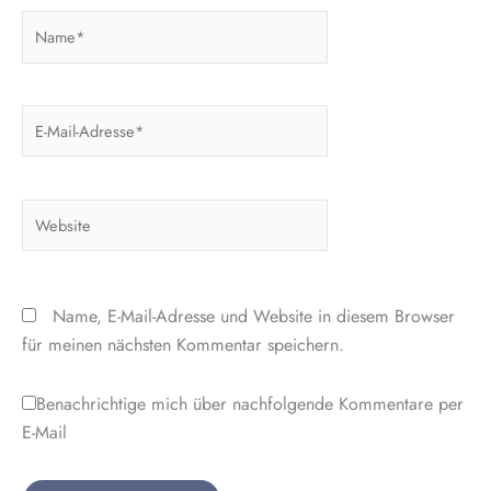
Name*
E-
Mail-
Adresse*
Website
Name, E-Mail-Adresse und Website in diesem Browser
für meinen nächsten Kommentar speichern.
Benachrichtige mich über nachfolgende Kommentare per
E-Mail