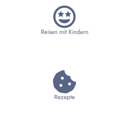
Reisen mit Kindern
Rezepte