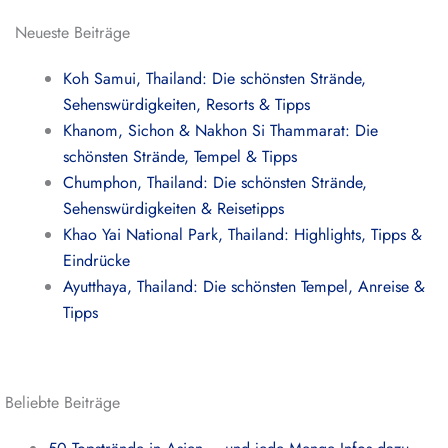
Neueste Beiträge
Koh Samui, Thailand: Die schönsten Strände,
Sehenswürdigkeiten, Resorts & Tipps
Khanom, Sichon & Nakhon Si Thammarat: Die
schönsten Strände, Tempel & Tipps
Chumphon, Thailand: Die schönsten Strände,
Sehenswürdigkeiten & Reisetipps
Khao Yai National Park, Thailand: Highlights, Tipps &
Eindrücke
Ayutthaya, Thailand: Die schönsten Tempel, Anreise &
Tipps
Beliebte Beiträge