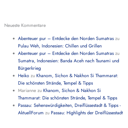
Neueste Kommentare
Abenteuer pur – Entdecke den Norden Sumatras
zu
Pulau Weh, Indonesien: Chillen und Grillen
Abenteuer pur – Entdecke den Norden Sumatras
zu
Sumatra, Indonesien: Banda Aceh nach Tsunami und
Bürgerkrieg
Heiko
zu
Khanom, Sichon & Nakhon Si Thammarat:
Die schönsten Strände, Tempel & Tipps
Marianne
zu
Khanom, Sichon & Nakhon Si
Thammarat: Die schönsten Strände, Tempel & Tipps
Passau: Sehenswürdigkeiten, Dreiflüssestadt & Tipps -
AktuellForum
zu
Passau: Highlights der Dreiflüssestadt