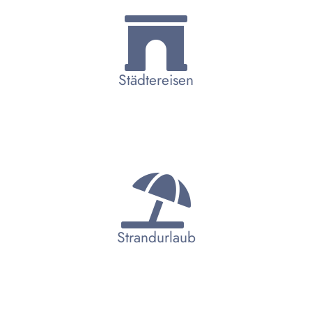
Städtereisen
Strandurlaub