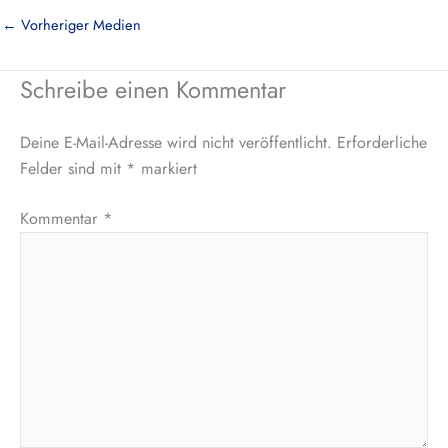
←
Vorheriger Medien
Schreibe einen Kommentar
Deine E-Mail-Adresse wird nicht veröffentlicht.
Erforderliche
Felder sind mit
*
markiert
Kommentar
*