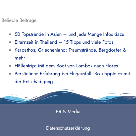
Beliebte Beiträge
50 Topstrände in Asien – und jede Menge Infos dazu
Elternzeit in Thailand – 15 Tipps und viele Fotos
Karpathos, Griechenland: Traumstrände, Bergdörfer &
mehr
Höllentrip: Mit dem Boot von Lombok nach Flores
Persönliche Erfahrung bei Flugausfall: So klappte es mit
der Entschädigung
PR & Media
Datenschutzerklärung