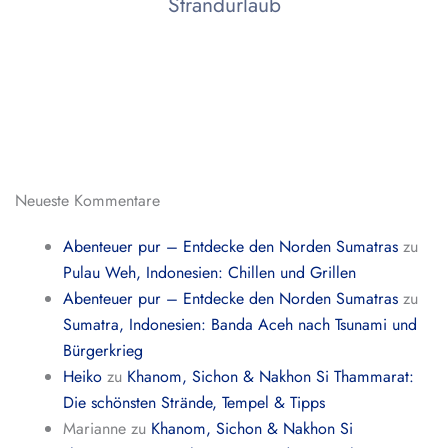
Strandurlaub
Neueste Kommentare
Abenteuer pur – Entdecke den Norden Sumatras
zu
Pulau Weh, Indonesien: Chillen und Grillen
Abenteuer pur – Entdecke den Norden Sumatras
zu
Sumatra, Indonesien: Banda Aceh nach Tsunami und
Bürgerkrieg
Heiko
zu
Khanom, Sichon & Nakhon Si Thammarat:
Die schönsten Strände, Tempel & Tipps
Marianne
zu
Khanom, Sichon & Nakhon Si