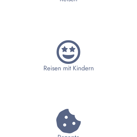
Reisen mit Kindern