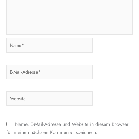
Name*
E-
Mail-
Adresse*
Website
Name, E-Mail-Adresse und Website in diesem Browser
für meinen nächsten Kommentar speichern.