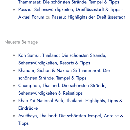
Thammarat: Die schönsten Strände, Tempel & Tipps
Passau: Sehenswürdigkeiten, Dreiflüssestadt & Tipps -
AktuellForum
zu
Passau: Highlights der Dreiflüssestadt
Neueste Beiträge
Koh Samui, Thailand: Die schönsten Strände,
Sehenswürdigkeiten, Resorts & Tipps
Khanom, Sichon & Nakhon Si Thammarat: Die
schönsten Strände, Tempel & Tipps
Chumphon, Thailand: Die schönsten Strände,
Sehenswürdigkeiten & Reisetipps
Khao Yai National Park, Thailand: Highlights, Tipps &
Eindrücke
Ayutthaya, Thailand: Die schönsten Tempel, Anreise &
Tipps