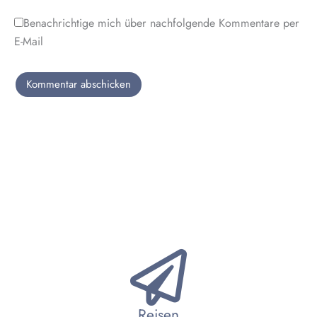
Benachrichtige mich über nachfolgende Kommentare per
E-Mail
Reisen