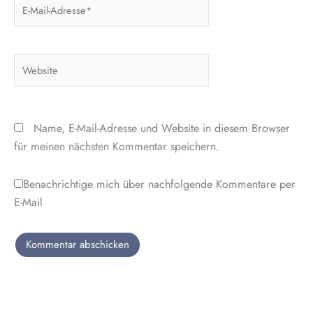
E-
Mail-
Adresse*
Website
Name, E-Mail-Adresse und Website in diesem Browser
für meinen nächsten Kommentar speichern.
Benachrichtige mich über nachfolgende Kommentare per
E-Mail