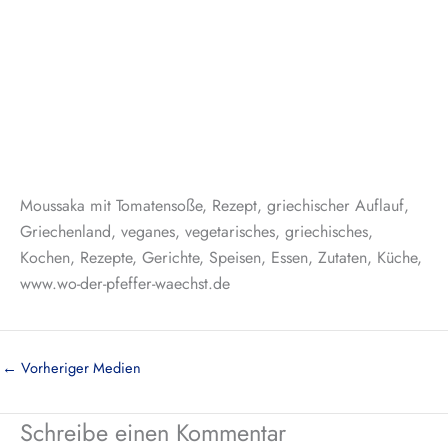
Moussaka mit Tomatensoße, Rezept, griechischer Auflauf,
Griechenland, veganes, vegetarisches, griechisches,
Kochen, Rezepte, Gerichte, Speisen, Essen, Zutaten, Küche,
www.wo-der-pfeffer-waechst.de
←
Vorheriger Medien
Schreibe einen Kommentar