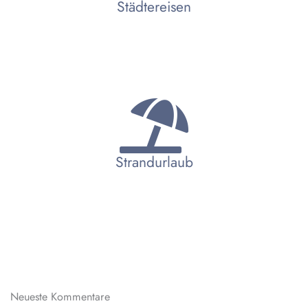
Städtereisen
Strandurlaub
Neueste Kommentare