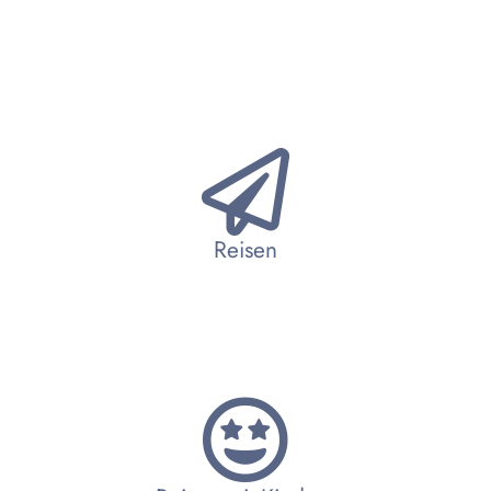
Reisen