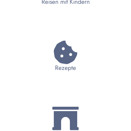
Reisen mit Kindern
Rezepte