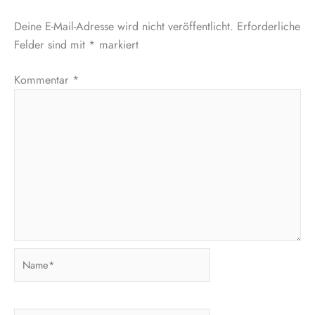
Deine E-Mail-Adresse wird nicht veröffentlicht.
Erforderliche
Felder sind mit
*
markiert
Kommentar
*
Name*