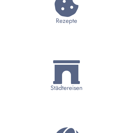
Rezepte
Städtereisen