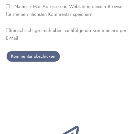
Name, E-Mail-Adresse und Website in diesem Browser
für meinen nächsten Kommentar speichern.
Benachrichtige mich über nachfolgende Kommentare per
E-Mail