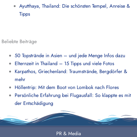
Ayutthaya, Thailand: Die schönsten Tempel, Anreise &
Tipps
Beliebte Beiträge
50 Topstrände in Asien – und jede Menge Infos dazu
Elternzeit in Thailand – 15 Tipps und viele Fotos
Karpathos, Griechenland: Traumstrände, Bergdörfer &
mehr
Höllentrip: Mit dem Boot von Lombok nach Flores
Persönliche Erfahrung bei Flugausfall: So klappte es mit
der Entschädigung
PR & Media