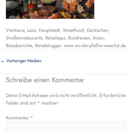
Vientiane, Laos, Hauptstadt, Streetfood, Garküchen,
Straßenrestaurants, Reisetipps, Rundreisen, Asien,
Reiseberichte, Reiseblogger, www.wo-der-pfeffer-waechst.de
←
Vorheriger Medien
Schreibe einen Kommentar
Deine E-Mail-Adresse wird nicht veröffentlicht.
Erforderliche
Felder sind mit
*
markiert
Kommentar
*