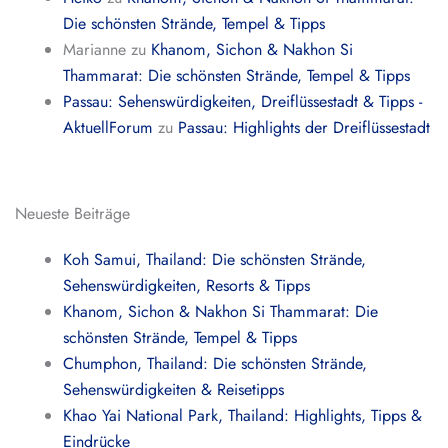
Die schönsten Strände, Tempel & Tipps
Marianne
zu
Khanom, Sichon & Nakhon Si
Thammarat: Die schönsten Strände, Tempel & Tipps
Passau: Sehenswürdigkeiten, Dreiflüssestadt & Tipps -
AktuellForum
zu
Passau: Highlights der Dreiflüssestadt
Neueste Beiträge
Koh Samui, Thailand: Die schönsten Strände,
Sehenswürdigkeiten, Resorts & Tipps
Khanom, Sichon & Nakhon Si Thammarat: Die
schönsten Strände, Tempel & Tipps
Chumphon, Thailand: Die schönsten Strände,
Sehenswürdigkeiten & Reisetipps
Khao Yai National Park, Thailand: Highlights, Tipps &
Eindrücke