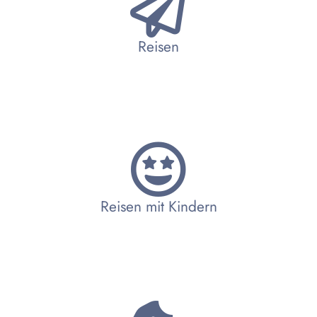
Reisen
Reisen mit Kindern