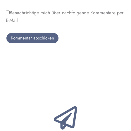
Benachrichtige mich über nachfolgende Kommentare per
E-Mail