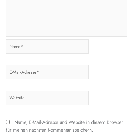
Name*
E-
Mail-
Adresse*
Website
Name, E-Mail-Adresse und Website in diesem Browser
für meinen nächsten Kommentar speichern.