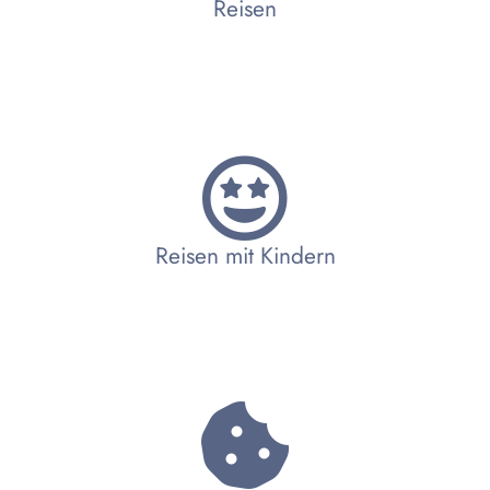
Reisen
Reisen mit Kindern