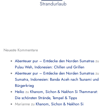
Strandurlaub
Neueste Kommentare
Abenteuer pur – Entdecke den Norden Sumatras
zu
Pulau Weh, Indonesien: Chillen und Grillen
Abenteuer pur – Entdecke den Norden Sumatras
zu
Sumatra, Indonesien: Banda Aceh nach Tsunami und
Bürgerkrieg
Heiko
zu
Khanom, Sichon & Nakhon Si Thammarat:
Die schönsten Strände, Tempel & Tipps
Marianne
zu
Khanom, Sichon & Nakhon Si