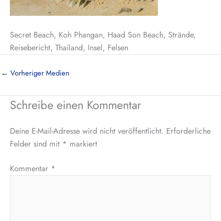
Secret Beach, Koh Phangan, Haad Son Beach, Strände,
Reisebericht, Thailand, Insel, Felsen
←
Vorheriger Medien
Schreibe einen Kommentar
Deine E-Mail-Adresse wird nicht veröffentlicht.
Erforderliche
Felder sind mit
*
markiert
Kommentar
*