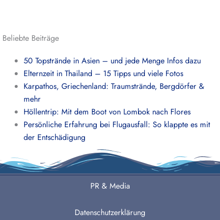
Beliebte Beiträge
50 Topstrände in Asien – und jede Menge Infos dazu
Elternzeit in Thailand – 15 Tipps und viele Fotos
Karpathos, Griechenland: Traumstrände, Bergdörfer &
mehr
Höllentrip: Mit dem Boot von Lombok nach Flores
Persönliche Erfahrung bei Flugausfall: So klappte es mit
der Entschädigung
PR & Media
Datenschutzerklärung