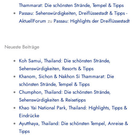
Thammarat: Die schönsten Strände, Tempel & Tipps
Passau: Sehenswürdigkeiten, Dreiflüssestadt & Tipps -
AktuellForum
zu
Passau: Highlights der Dreiflüssestadt
Neueste Beiträge
Koh Samui, Thailand: Die schönsten Strände,
Sehenswürdigkeiten, Resorts & Tipps
Khanom, Sichon & Nakhon Si Thammarat: Die
schönsten Strände, Tempel & Tipps
Chumphon, Thailand: Die schönsten Strände,
Sehenswürdigkeiten & Reisetipps
Khao Yai National Park, Thailand: Highlights, Tipps &
Eindrücke
Ayutthaya, Thailand: Die schönsten Tempel, Anreise &
Tipps