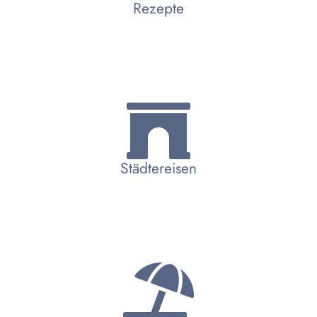
Rezepte
Städtereisen