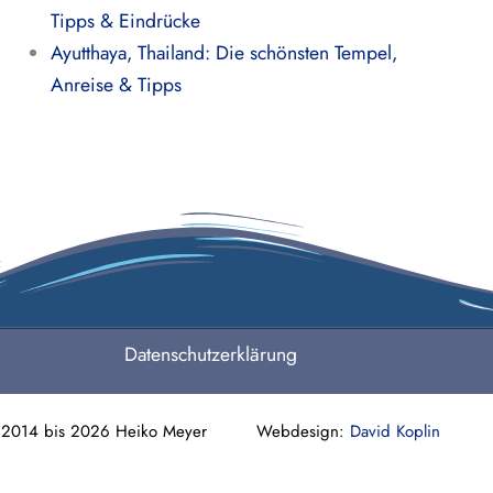
Tipps & Eindrücke
Ayutthaya, Thailand: Die schönsten Tempel,
Anreise & Tipps
Datenschutzerklärung
 2014 bis 2026 Heiko Meyer Webdesign:
David Koplin