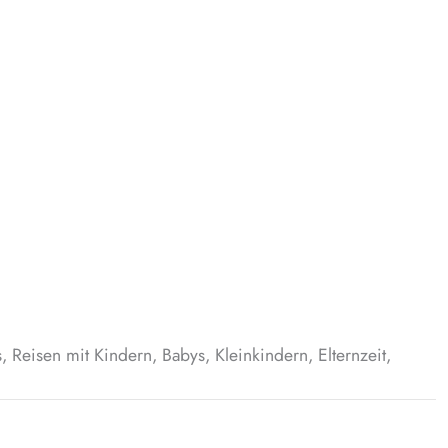
 Reisen mit Kindern, Babys, Kleinkindern, Elternzeit,