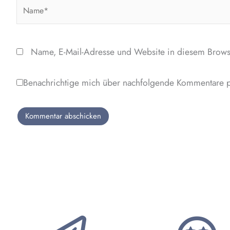
Name*
Name, E-Mail-Adresse und Website in diesem Brows
Benachrichtige mich über nachfolgende Kommentare p