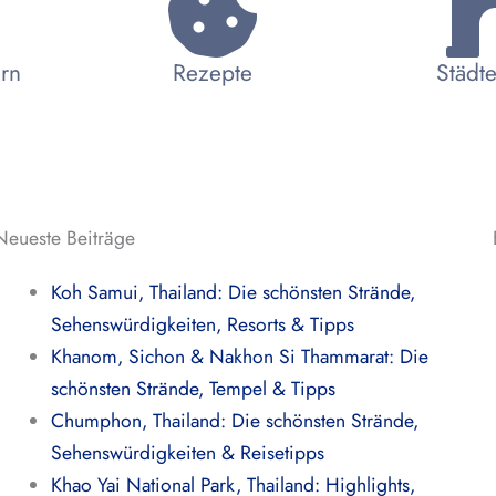
ern
Rezepte
Städte
Neueste Beiträge
Koh Samui, Thailand: Die schönsten Strände,
Sehenswürdigkeiten, Resorts & Tipps
Khanom, Sichon & Nakhon Si Thammarat: Die
schönsten Strände, Tempel & Tipps
Chumphon, Thailand: Die schönsten Strände,
Sehenswürdigkeiten & Reisetipps
Khao Yai National Park, Thailand: Highlights,