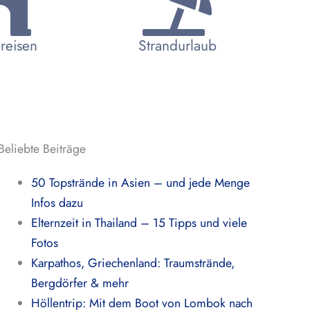
reisen
Strandurlaub
Beliebte Beiträge
50 Topstrände in Asien – und jede Menge
Infos dazu
Elternzeit in Thailand – 15 Tipps und viele
Fotos
Karpathos, Griechenland: Traumstrände,
Bergdörfer & mehr
Höllentrip: Mit dem Boot von Lombok nach