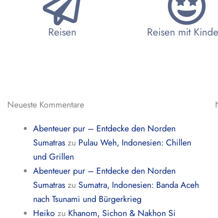
Reisen
Reisen mit Kind
Neueste Kommentare
Abenteuer pur – Entdecke den Norden
Sumatras
zu
Pulau Weh, Indonesien: Chillen
und Grillen
Abenteuer pur – Entdecke den Norden
Sumatras
zu
Sumatra, Indonesien: Banda Aceh
nach Tsunami und Bürgerkrieg
Heiko
zu
Khanom, Sichon & Nakhon Si