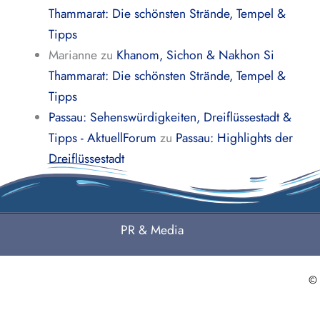
Thammarat: Die schönsten Strände, Tempel &
Tipps
Marianne
zu
Khanom, Sichon & Nakhon Si
Thammarat: Die schönsten Strände, Tempel &
Tipps
Passau: Sehenswürdigkeiten, Dreiflüssestadt &
Tipps - AktuellForum
zu
Passau: Highlights der
Dreiflüssestadt
PR & Media
©