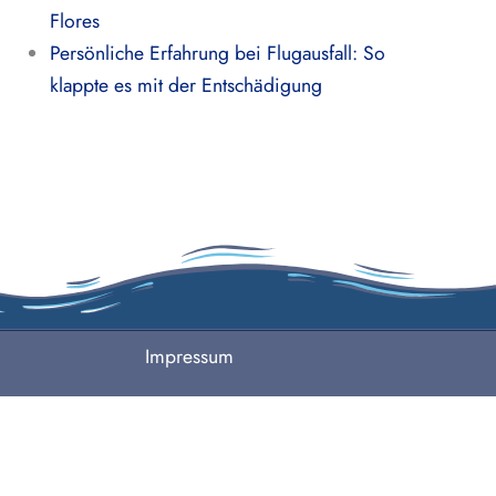
Flores
Persönliche Erfahrung bei Flugausfall: So
klappte es mit der Entschädigung
Impressum