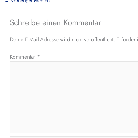
←
Vorheriger Medien
Schreibe einen Kommentar
Deine E-Mail-Adresse wird nicht veröffentlicht.
Erforderl
Kommentar
*