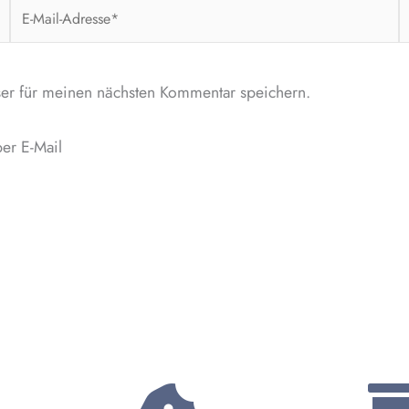
E-
W
Mail-
Adresse*
er für meinen nächsten Kommentar speichern.
er E-Mail