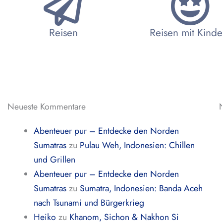
Reisen
Reisen mit Kind
Neueste Kommentare
Abenteuer pur – Entdecke den Norden
Sumatras
zu
Pulau Weh, Indonesien: Chillen
und Grillen
Abenteuer pur – Entdecke den Norden
Sumatras
zu
Sumatra, Indonesien: Banda Aceh
nach Tsunami und Bürgerkrieg
Heiko
zu
Khanom, Sichon & Nakhon Si