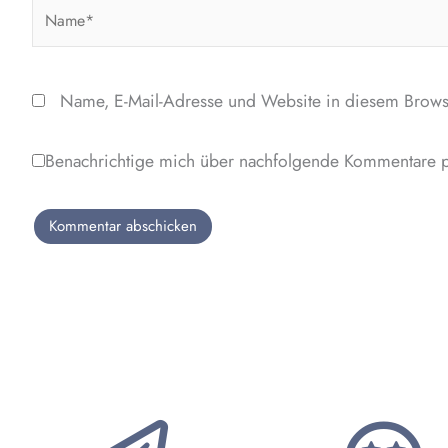
Name*
Name, E-Mail-Adresse und Website in diesem Brows
Benachrichtige mich über nachfolgende Kommentare p