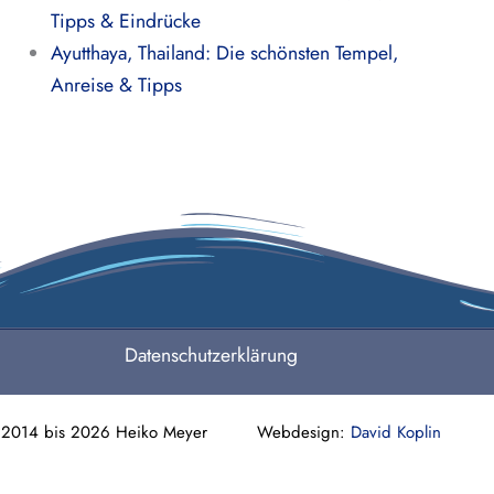
Tipps & Eindrücke
Ayutthaya, Thailand: Die schönsten Tempel,
Anreise & Tipps
Datenschutzerklärung
 2014 bis 2026 Heiko Meyer Webdesign:
David Koplin