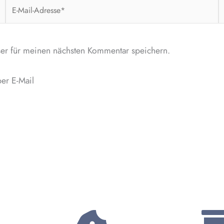
E-
W
Mail-
Adresse*
er für meinen nächsten Kommentar speichern.
er E-Mail