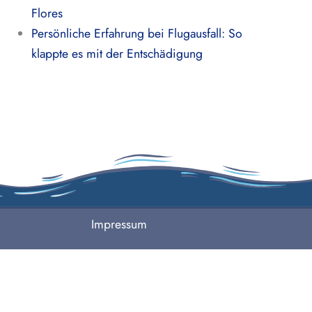
Flores
Persönliche Erfahrung bei Flugausfall: So
klappte es mit der Entschädigung
Impressum