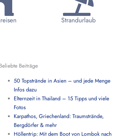
reisen
Strandurlaub
Beliebte Beiträge
50 Topstrände in Asien – und jede Menge
Infos dazu
Elternzeit in Thailand – 15 Tipps und viele
Fotos
Karpathos, Griechenland: Traumstrände,
Bergdörfer & mehr
Höllentrip: Mit dem Boot von Lombok nach