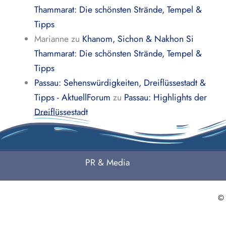
Thammarat: Die schönsten Strände, Tempel &
Tipps
Marianne
zu
Khanom, Sichon & Nakhon Si
Thammarat: Die schönsten Strände, Tempel &
Tipps
Passau: Sehenswürdigkeiten, Dreiflüssestadt &
Tipps - AktuellForum
zu
Passau: Highlights der
Dreiflüssestadt
PR & Media
©