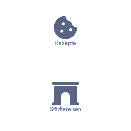
Rezepte
Städtereisen