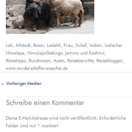
Leh, Altstadt, Basar, Ladakh, Frau, Schaf, Indien, indischer
Himalaya, Himalaja-Gebirge, Jammu und Kashmir,
Reisetipps, Rundreisen, Asien, Reiseberichte, Reiseblogger,
www.wo-der-pfeffer-waechst.de
←
Vorheriger Medien
Schreibe einen Kommentar
Deine E-Mail-Adresse wird nicht veröffentlicht.
Erforderliche
Felder sind mit
*
markiert