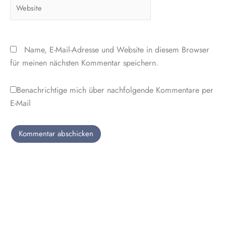
Website
Name, E-Mail-Adresse und Website in diesem Browser
für meinen nächsten Kommentar speichern.
Benachrichtige mich über nachfolgende Kommentare per
E-Mail