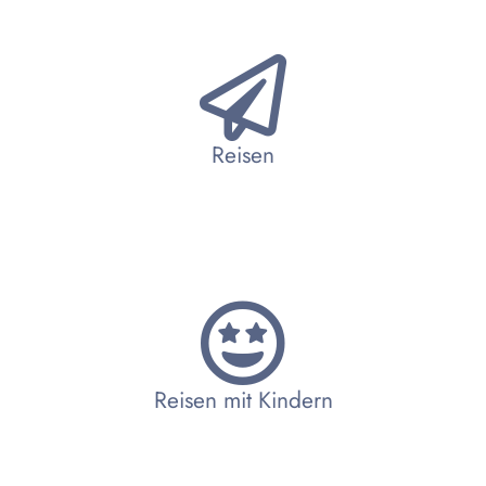
Reisen
Reisen mit Kindern