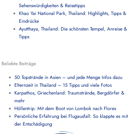
Sehenswürdigkeiten & Reisetipps
Khao Yai National Park, Thailand: Highlights, Tipps &
Eindrücke
Ayutthaya, Thailand: Die schönsten Tempel, Anreise &
Tipps
Beliebte Beiträge
50 Topstrände in Asien – und jede Menge Infos dazu
Elternzeit in Thailand – 15 Tipps und viele Fotos
Karpathos, Griechenland: Traumstrände, Bergdörfer &
mehr
Höllentrip: Mit dem Boot von Lombok nach Flores
Persönliche Erfahrung bei Flugausfall: So klappte es mit
der Entschädigung