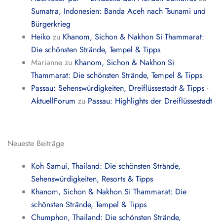
Sumatra, Indonesien: Banda Aceh nach Tsunami und
Bürgerkrieg
Heiko
zu
Khanom, Sichon & Nakhon Si Thammarat:
Die schönsten Strände, Tempel & Tipps
Marianne
zu
Khanom, Sichon & Nakhon Si
Thammarat: Die schönsten Strände, Tempel & Tipps
Passau: Sehenswürdigkeiten, Dreiflüssestadt & Tipps -
AktuellForum
zu
Passau: Highlights der Dreiflüssestadt
Neueste Beiträge
Koh Samui, Thailand: Die schönsten Strände,
Sehenswürdigkeiten, Resorts & Tipps
Khanom, Sichon & Nakhon Si Thammarat: Die
schönsten Strände, Tempel & Tipps
Chumphon, Thailand: Die schönsten Strände,