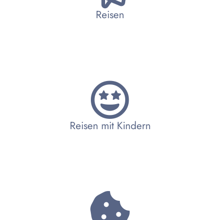
Reisen
Reisen mit Kindern