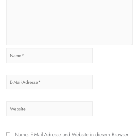
Name*
E-
Mail-
Adresse*
Website
Name, E-Mail-Adresse und Website in diesem Browser