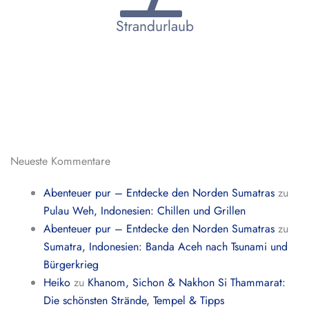
Strandurlaub
Neueste Kommentare
Abenteuer pur – Entdecke den Norden Sumatras
zu
Pulau Weh, Indonesien: Chillen und Grillen
Abenteuer pur – Entdecke den Norden Sumatras
zu
Sumatra, Indonesien: Banda Aceh nach Tsunami und
Bürgerkrieg
Heiko
zu
Khanom, Sichon & Nakhon Si Thammarat:
Die schönsten Strände, Tempel & Tipps