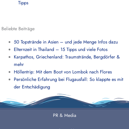
Tipps
Beliebte Beiträge
50 Topstrände in Asien – und jede Menge Infos dazu
Elternzeit in Thailand – 15 Tipps und viele Fotos
Karpathos, Griechenland: Traumstrände, Bergdörfer &
mehr
Höllentrip: Mit dem Boot von Lombok nach Flores
Persönliche Erfahrung bei Flugausfall: So klappte es mit
der Entschädigung
PR & Media