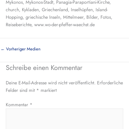
Mykonos, Mykonos-Stadt, Panagia-Paraportiani-Kirche,
church, Kykladen, Griechenland, Inselhüpfen, Island-
Hopping, griechische Inseln, Mittelmeer, Bilder, Fotos,
Reiseberichte, www.wo-der-pfeffer-waechst.de
←
Vorheriger Medien
Schreibe einen Kommentar
Deine E-Mail-Adresse wird nicht veröffentlicht.
Erforderliche
Felder sind mit
*
markiert
Kommentar
*