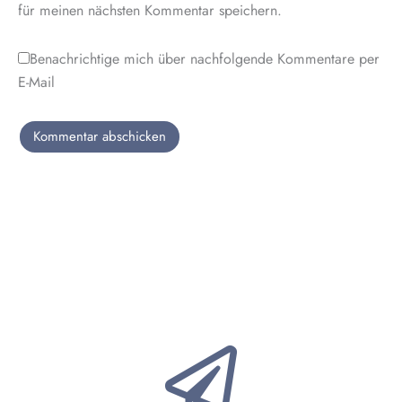
für meinen nächsten Kommentar speichern.
Benachrichtige mich über nachfolgende Kommentare per
E-Mail