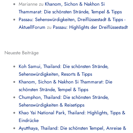
Marianne
zu
Khanom, Sichon & Nakhon Si
Thammarat: Die schönsten Strände, Tempel & Tipps
Passau: Sehenswürdigkeiten, Dreiflüssestadt & Tipps -
AktuellForum
zu
Passau: Highlights der Dreiflüssestadt
Neueste Beiträge
Koh Samui, Thailand: Die schönsten Strände,
Sehenswürdigkeiten, Resorts & Tipps
Khanom, Sichon & Nakhon Si Thammarat: Die
schönsten Strände, Tempel & Tipps
Chumphon, Thailand: Die schönsten Strände,
Sehenswürdigkeiten & Reisetipps
Khao Yai National Park, Thailand: Highlights, Tipps &
Eindrücke
Ayutthaya, Thailand: Die schönsten Tempel, Anreise &