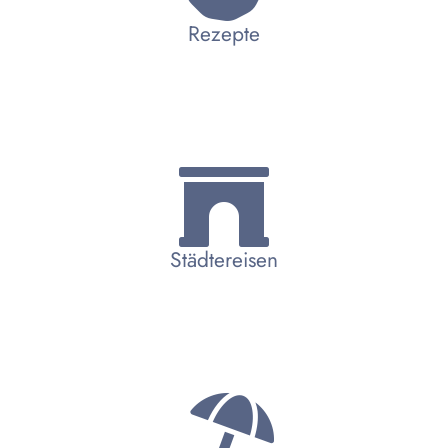
Rezepte
Städtereisen