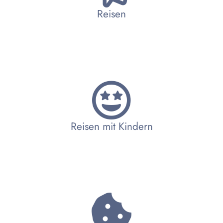
Reisen
Reisen mit Kindern