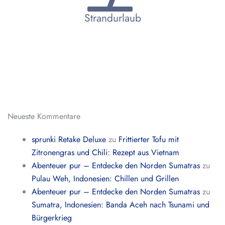
Strandurlaub
Neueste Kommentare
sprunki Retake Deluxe
zu
Frittierter Tofu mit
Zitronengras und Chili: Rezept aus Vietnam
Abenteuer pur – Entdecke den Norden Sumatras
zu
Pulau Weh, Indonesien: Chillen und Grillen
Abenteuer pur – Entdecke den Norden Sumatras
zu
Sumatra, Indonesien: Banda Aceh nach Tsunami und
Bürgerkrieg