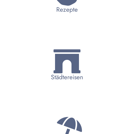
Rezepte
Städtereisen