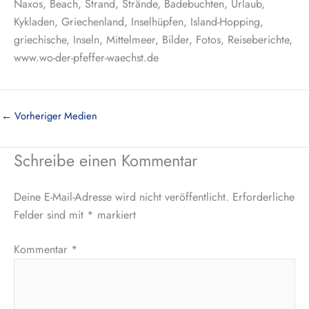
Naxos, Beach, Strand, Strände, Badebuchten, Urlaub,
Kykladen, Griechenland, Inselhüpfen, Island-Hopping,
griechische, Inseln, Mittelmeer, Bilder, Fotos, Reiseberichte,
www.wo-der-pfeffer-waechst.de
←
Vorheriger Medien
Schreibe einen Kommentar
Deine E-Mail-Adresse wird nicht veröffentlicht.
Erforderliche
Felder sind mit
*
markiert
Kommentar
*