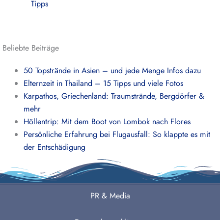
Tipps
Beliebte Beiträge
50 Topstrände in Asien – und jede Menge Infos dazu
Elternzeit in Thailand – 15 Tipps und viele Fotos
Karpathos, Griechenland: Traumstrände, Bergdörfer &
mehr
Höllentrip: Mit dem Boot von Lombok nach Flores
Persönliche Erfahrung bei Flugausfall: So klappte es mit
der Entschädigung
PR & Media