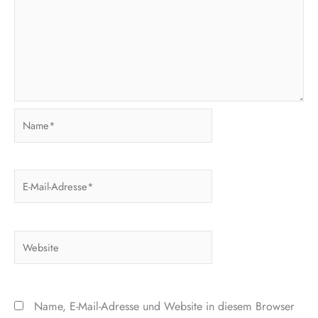
Name*
E-
Mail-
Adresse*
Website
Name, E-Mail-Adresse und Website in diesem Browser