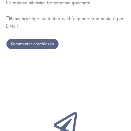
für meinen nächsten Kommentar speichern.
Benachrichtige mich über nachfolgende Kommentare per
E-Mail