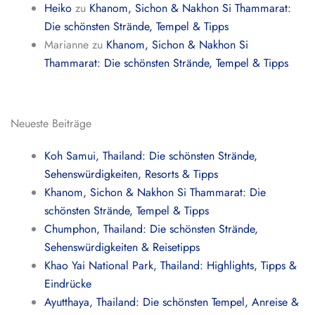
Heiko
zu
Khanom, Sichon & Nakhon Si Thammarat:
Die schönsten Strände, Tempel & Tipps
Marianne
zu
Khanom, Sichon & Nakhon Si
Thammarat: Die schönsten Strände, Tempel & Tipps
Neueste Beiträge
Koh Samui, Thailand: Die schönsten Strände,
Sehenswürdigkeiten, Resorts & Tipps
Khanom, Sichon & Nakhon Si Thammarat: Die
schönsten Strände, Tempel & Tipps
Chumphon, Thailand: Die schönsten Strände,
Sehenswürdigkeiten & Reisetipps
Khao Yai National Park, Thailand: Highlights, Tipps &
Eindrücke
Ayutthaya, Thailand: Die schönsten Tempel, Anreise &