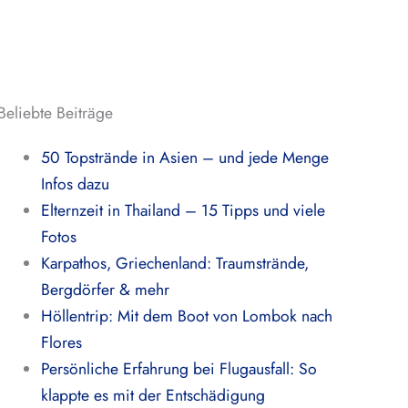
Beliebte Beiträge
50 Topstrände in Asien – und jede Menge
Infos dazu
Elternzeit in Thailand – 15 Tipps und viele
Fotos
Karpathos, Griechenland: Traumstrände,
Bergdörfer & mehr
Höllentrip: Mit dem Boot von Lombok nach
Flores
Persönliche Erfahrung bei Flugausfall: So
klappte es mit der Entschädigung