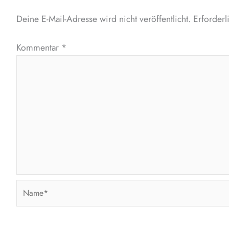
Deine E-Mail-Adresse wird nicht veröffentlicht.
Erforderl
Kommentar
*
Name*