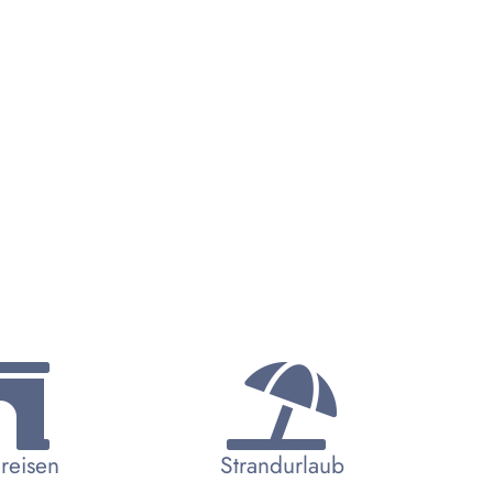
reisen
Strandurlaub