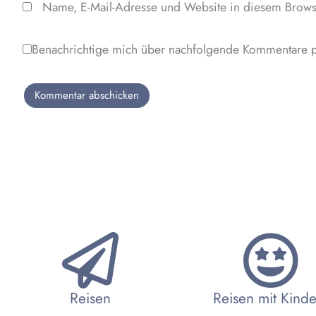
Name, E-Mail-Adresse und Website in diesem Brows
Benachrichtige mich über nachfolgende Kommentare p
Reisen
Reisen mit Kind