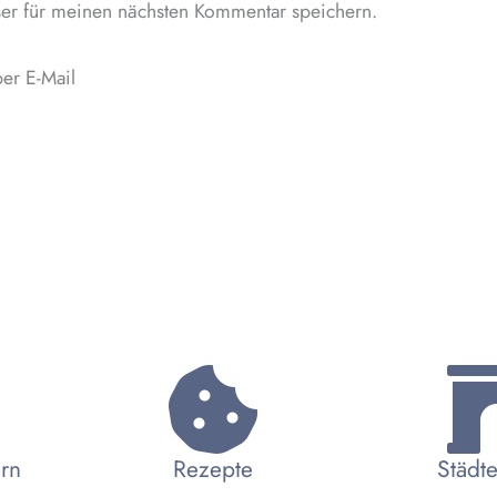
er für meinen nächsten Kommentar speichern.
er E-Mail
ern
Rezepte
Städte