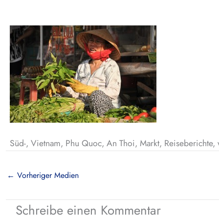
Süd-, Vietnam, Phu Quoc, An Thoi, Markt, Reiseberichte,
←
Vorheriger Medien
Schreibe einen Kommentar