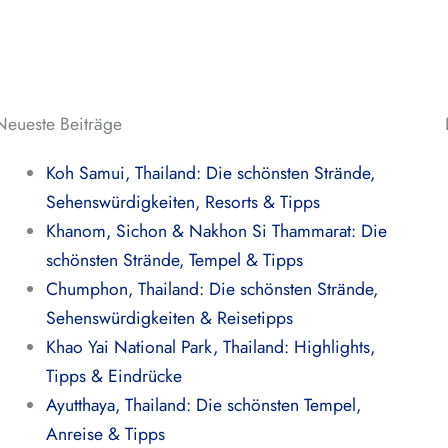
Neueste Beiträge
Koh Samui, Thailand: Die schönsten Strände,
Sehenswürdigkeiten, Resorts & Tipps
Khanom, Sichon & Nakhon Si Thammarat: Die
schönsten Strände, Tempel & Tipps
Chumphon, Thailand: Die schönsten Strände,
Sehenswürdigkeiten & Reisetipps
Khao Yai National Park, Thailand: Highlights,
Tipps & Eindrücke
Ayutthaya, Thailand: Die schönsten Tempel,
Anreise & Tipps