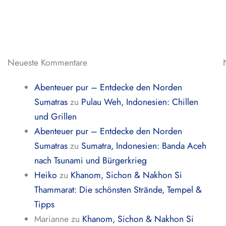
Neueste Kommentare
Abenteuer pur – Entdecke den Norden
Sumatras
zu
Pulau Weh, Indonesien: Chillen
und Grillen
Abenteuer pur – Entdecke den Norden
Sumatras
zu
Sumatra, Indonesien: Banda Aceh
nach Tsunami und Bürgerkrieg
Heiko
zu
Khanom, Sichon & Nakhon Si
Thammarat: Die schönsten Strände, Tempel &
Tipps
Marianne
zu
Khanom, Sichon & Nakhon Si