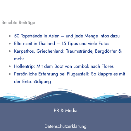
Beliebte Beiträge
50 Topstrände in Asien – und jede Menge Infos dazu
Elternzeit in Thailand – 15 Tipps und viele Fotos
Karpathos, Griechenland: Traumstrände, Bergdörfer &
mehr
Höllentrip: Mit dem Boot von Lombok nach Flores
Persönliche Erfahrung bei Flugausfall: So klappte es mit
der Entschädigung
PR & Media
Datenschutzerklärung