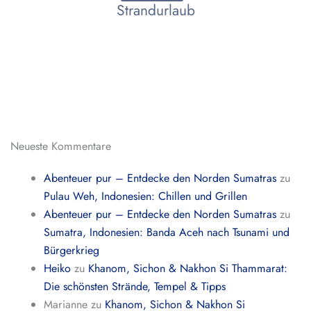
Strandurlaub
Neueste Kommentare
Abenteuer pur – Entdecke den Norden Sumatras
zu
Pulau Weh, Indonesien: Chillen und Grillen
Abenteuer pur – Entdecke den Norden Sumatras
zu
Sumatra, Indonesien: Banda Aceh nach Tsunami und
Bürgerkrieg
Heiko
zu
Khanom, Sichon & Nakhon Si Thammarat:
Die schönsten Strände, Tempel & Tipps
Marianne
zu
Khanom, Sichon & Nakhon Si