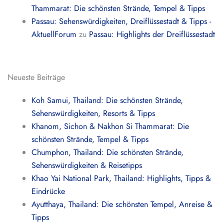
Thammarat: Die schönsten Strände, Tempel & Tipps
Passau: Sehenswürdigkeiten, Dreiflüssestadt & Tipps -
AktuellForum
zu
Passau: Highlights der Dreiflüssestadt
Neueste Beiträge
Koh Samui, Thailand: Die schönsten Strände,
Sehenswürdigkeiten, Resorts & Tipps
Khanom, Sichon & Nakhon Si Thammarat: Die
schönsten Strände, Tempel & Tipps
Chumphon, Thailand: Die schönsten Strände,
Sehenswürdigkeiten & Reisetipps
Khao Yai National Park, Thailand: Highlights, Tipps &
Eindrücke
Ayutthaya, Thailand: Die schönsten Tempel, Anreise &
Tipps