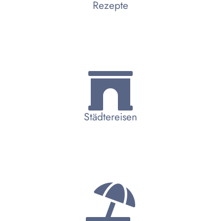
Rezepte
Städtereisen