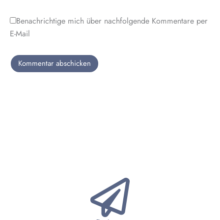
Benachrichtige mich über nachfolgende Kommentare per
E-Mail