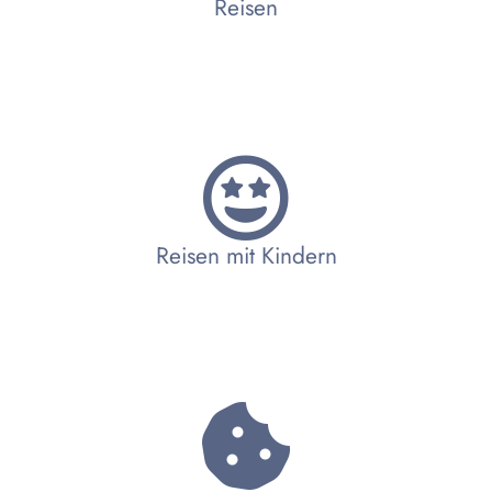
Reisen
Reisen mit Kindern