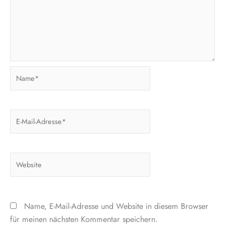
Name*
E-
Mail-
Adresse*
Website
Name, E-Mail-Adresse und Website in diesem Browser
für meinen nächsten Kommentar speichern.