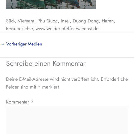
Süd-, Vietnam, Phu Quoc, Insel, Duong Dong, Hafen,
Reiseberichte, www.wo-der-pfeffer-waechst.de
←
Vorheriger Medien
Schreibe einen Kommentar
Deine E-Mail-Adresse wird nicht veröffentlicht.
Erforderliche
Felder sind mit
*
markiert
Kommentar
*