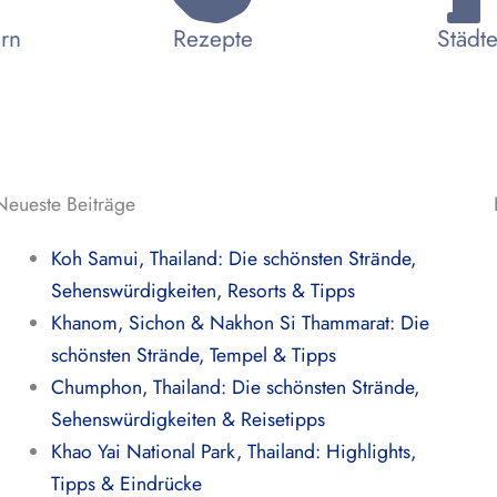
ern
Rezepte
Städte
Neueste Beiträge
Koh Samui, Thailand: Die schönsten Strände,
Sehenswürdigkeiten, Resorts & Tipps
Khanom, Sichon & Nakhon Si Thammarat: Die
schönsten Strände, Tempel & Tipps
Chumphon, Thailand: Die schönsten Strände,
Sehenswürdigkeiten & Reisetipps
Khao Yai National Park, Thailand: Highlights,
Tipps & Eindrücke