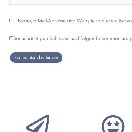
Name, E-Mail-Adresse und Website in diesem Brows
Benachrichtige mich über nachfolgende Kommentare p