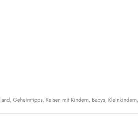
land, Geheimtipps, Reisen mit Kindern, Babys, Kleinkindern,