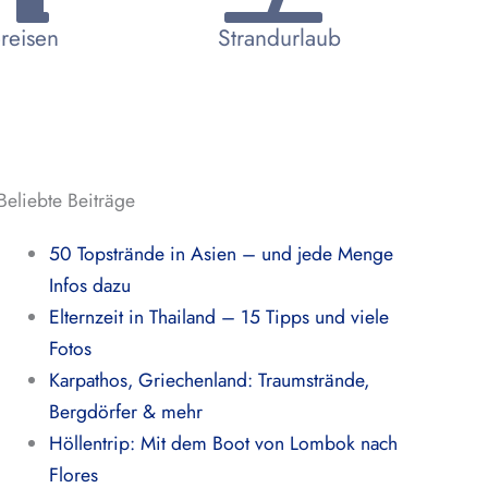
reisen
Strandurlaub
Beliebte Beiträge
50 Topstrände in Asien – und jede Menge
Infos dazu
Elternzeit in Thailand – 15 Tipps und viele
Fotos
Karpathos, Griechenland: Traumstrände,
Bergdörfer & mehr
Höllentrip: Mit dem Boot von Lombok nach
Flores