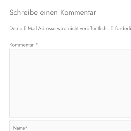
Schreibe einen Kommentar
Deine E-Mail-Adresse wird nicht veröffentlicht.
Erforderl
Kommentar
*
Name*