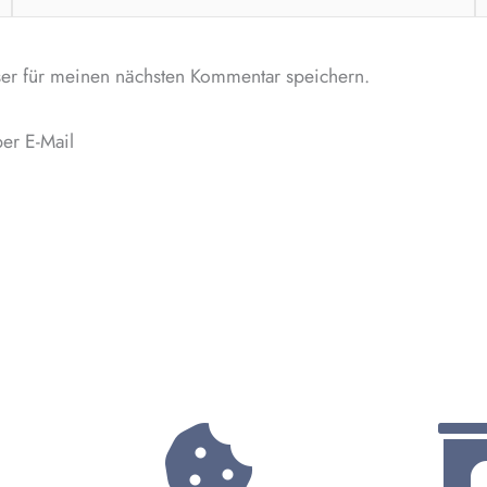
Mail-
Adresse*
er für meinen nächsten Kommentar speichern.
er E-Mail