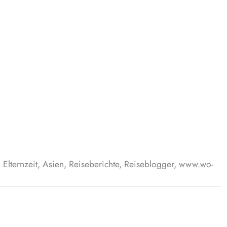
 Elternzeit, Asien, Reiseberichte, Reiseblogger, www.wo-