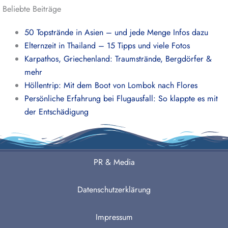
Beliebte Beiträge
50 Topstrände in Asien – und jede Menge Infos dazu
Elternzeit in Thailand – 15 Tipps und viele Fotos
Karpathos, Griechenland: Traumstrände, Bergdörfer &
mehr
Höllentrip: Mit dem Boot von Lombok nach Flores
Persönliche Erfahrung bei Flugausfall: So klappte es mit
der Entschädigung
PR & Media
Datenschutzerklärung
Impressum