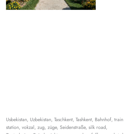
Usbekistan, Uzbekistan, Taschkent, Tashkent, Bahnhof, train
station, vokzal, zug, züge, Seidenstraße, silk road,