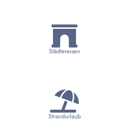
Städtereisen
Strandurlaub