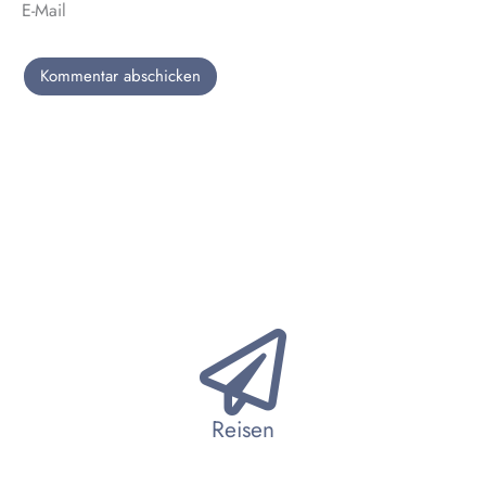
E-Mail
Reisen