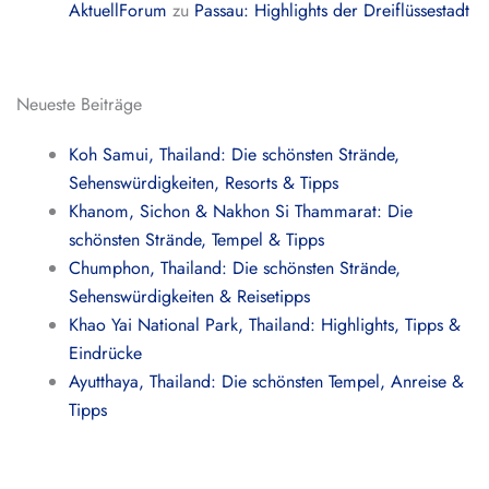
AktuellForum
zu
Passau: Highlights der Dreiflüssestadt
Neueste Beiträge
Koh Samui, Thailand: Die schönsten Strände,
Sehenswürdigkeiten, Resorts & Tipps
Khanom, Sichon & Nakhon Si Thammarat: Die
schönsten Strände, Tempel & Tipps
Chumphon, Thailand: Die schönsten Strände,
Sehenswürdigkeiten & Reisetipps
Khao Yai National Park, Thailand: Highlights, Tipps &
Eindrücke
Ayutthaya, Thailand: Die schönsten Tempel, Anreise &
Tipps