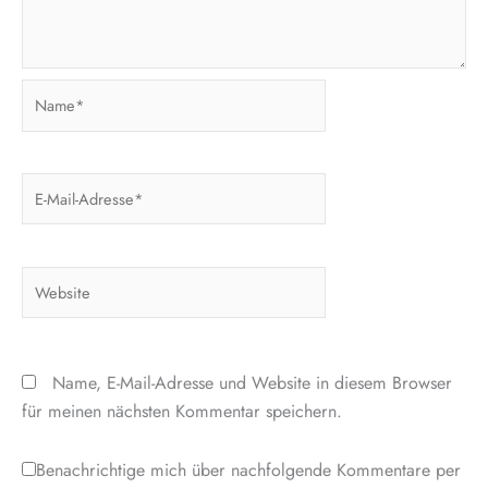
Name*
E-
Mail-
Adresse*
Website
Name, E-Mail-Adresse und Website in diesem Browser
für meinen nächsten Kommentar speichern.
Benachrichtige mich über nachfolgende Kommentare per