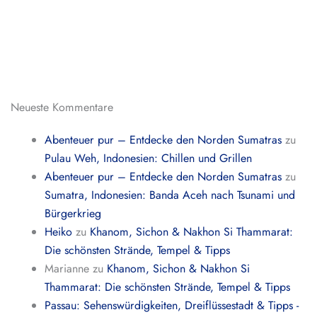
Neueste Kommentare
Abenteuer pur – Entdecke den Norden Sumatras
zu
Pulau Weh, Indonesien: Chillen und Grillen
Abenteuer pur – Entdecke den Norden Sumatras
zu
Sumatra, Indonesien: Banda Aceh nach Tsunami und
Bürgerkrieg
Heiko
zu
Khanom, Sichon & Nakhon Si Thammarat:
Die schönsten Strände, Tempel & Tipps
Marianne
zu
Khanom, Sichon & Nakhon Si
Thammarat: Die schönsten Strände, Tempel & Tipps
Passau: Sehenswürdigkeiten, Dreiflüssestadt & Tipps -