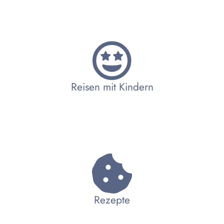
Reisen mit Kindern
Rezepte