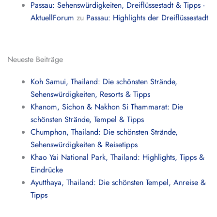
Passau: Sehenswürdigkeiten, Dreiflüssestadt & Tipps -
AktuellForum
zu
Passau: Highlights der Dreiflüssestadt
Neueste Beiträge
Koh Samui, Thailand: Die schönsten Strände,
Sehenswürdigkeiten, Resorts & Tipps
Khanom, Sichon & Nakhon Si Thammarat: Die
schönsten Strände, Tempel & Tipps
Chumphon, Thailand: Die schönsten Strände,
Sehenswürdigkeiten & Reisetipps
Khao Yai National Park, Thailand: Highlights, Tipps &
Eindrücke
Ayutthaya, Thailand: Die schönsten Tempel, Anreise &
Tipps