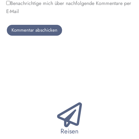
Benachrichtige mich über nachfolgende Kommentare per
E-Mail
Reisen