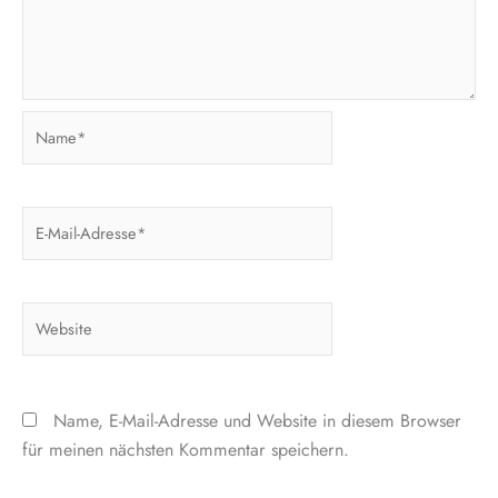
Name*
E-
Mail-
Adresse*
Website
Name, E-Mail-Adresse und Website in diesem Browser
für meinen nächsten Kommentar speichern.