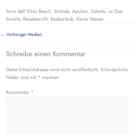
Torre dell`Orso Beach, Strände, Apulien, Salento, Le Due
Sorelle, Reisebericht, Badeurlaub, klares Wasser
←
Vorheriger Medien
Schreibe einen Kommentar
Deine E-Mail-Adresse wird nicht veröffentlicht.
Erforderliche
Felder sind mit
*
markiert
Kommentar
*