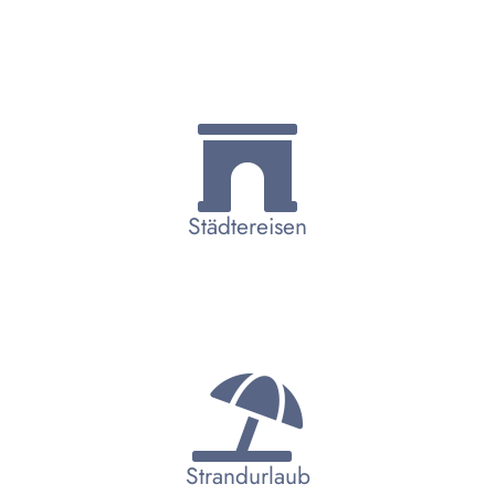
Städtereisen
Strandurlaub