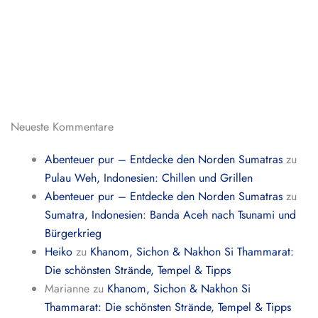
Neueste Kommentare
Abenteuer pur – Entdecke den Norden Sumatras
zu
Pulau Weh, Indonesien: Chillen und Grillen
Abenteuer pur – Entdecke den Norden Sumatras
zu
Sumatra, Indonesien: Banda Aceh nach Tsunami und
Bürgerkrieg
Heiko
zu
Khanom, Sichon & Nakhon Si Thammarat:
Die schönsten Strände, Tempel & Tipps
Marianne
zu
Khanom, Sichon & Nakhon Si
Thammarat: Die schönsten Strände, Tempel & Tipps