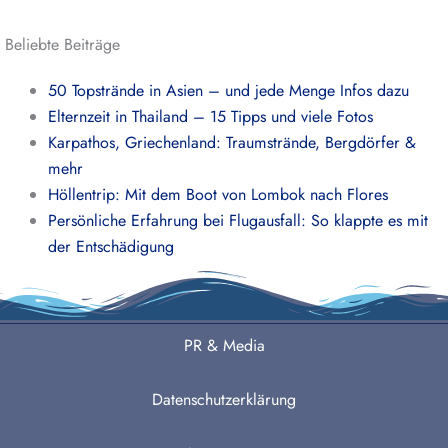
Beliebte Beiträge
50 Topstrände in Asien – und jede Menge Infos dazu
Elternzeit in Thailand – 15 Tipps und viele Fotos
Karpathos, Griechenland: Traumstrände, Bergdörfer &
mehr
Höllentrip: Mit dem Boot von Lombok nach Flores
Persönliche Erfahrung bei Flugausfall: So klappte es mit
der Entschädigung
PR & Media
Datenschutzerklärung