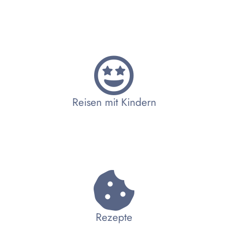
Reisen mit Kindern
Rezepte