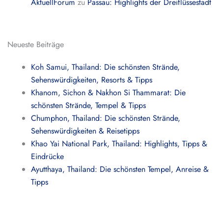
AktuellForum
zu
Passau: Highlights der Dreiflüssestadt
Neueste Beiträge
Koh Samui, Thailand: Die schönsten Strände,
Sehenswürdigkeiten, Resorts & Tipps
Khanom, Sichon & Nakhon Si Thammarat: Die
schönsten Strände, Tempel & Tipps
Chumphon, Thailand: Die schönsten Strände,
Sehenswürdigkeiten & Reisetipps
Khao Yai National Park, Thailand: Highlights, Tipps &
Eindrücke
Ayutthaya, Thailand: Die schönsten Tempel, Anreise &
Tipps