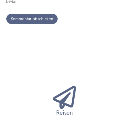
E-Mail
Reisen