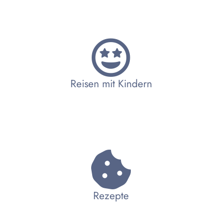
Reisen mit Kindern
Rezepte