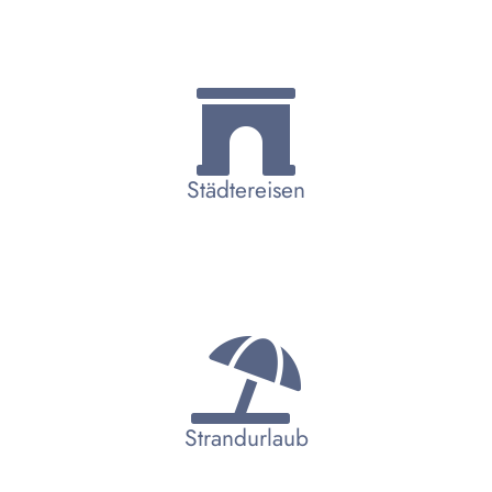
Städtereisen
Strandurlaub