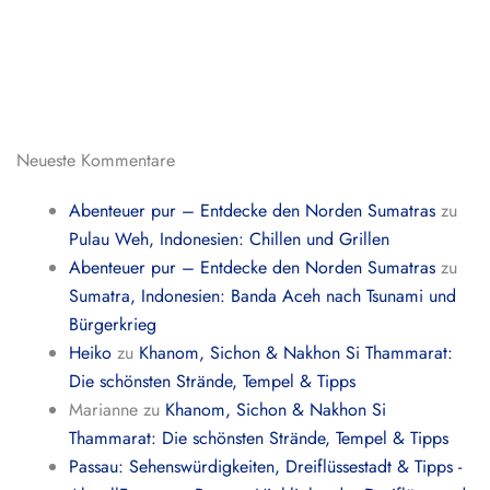
Neueste Kommentare
Abenteuer pur – Entdecke den Norden Sumatras
zu
Pulau Weh, Indonesien: Chillen und Grillen
Abenteuer pur – Entdecke den Norden Sumatras
zu
Sumatra, Indonesien: Banda Aceh nach Tsunami und
Bürgerkrieg
Heiko
zu
Khanom, Sichon & Nakhon Si Thammarat:
Die schönsten Strände, Tempel & Tipps
Marianne
zu
Khanom, Sichon & Nakhon Si
Thammarat: Die schönsten Strände, Tempel & Tipps
Passau: Sehenswürdigkeiten, Dreiflüssestadt & Tipps -