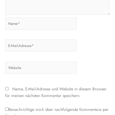
Name*
E-
Mail-
Adresse*
Website
Name, E-Mail-Adresse und Website in diesem Browser
für meinen nächsten Kommentar speichern.
Benachrichtige mich über nachfolgende Kommentare per