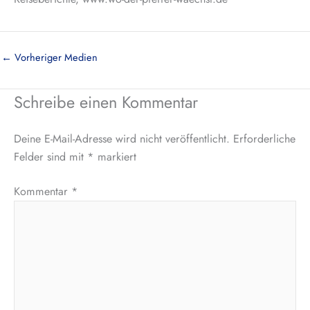
←
Vorheriger Medien
Schreibe einen Kommentar
Deine E-Mail-Adresse wird nicht veröffentlicht.
Erforderliche
Felder sind mit
*
markiert
Kommentar
*