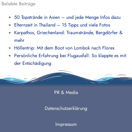
Beliebte Beiträge
50 Topstrände in Asien – und jede Menge Infos dazu
Elternzeit in Thailand – 15 Tipps und viele Fotos
Karpathos, Griechenland: Traumstrände, Bergdörfer &
mehr
Höllentrip: Mit dem Boot von Lombok nach Flores
Persönliche Erfahrung bei Flugausfall: So klappte es mit
der Entschädigung
PR & Media
Datenschutzerklärung
Impressum